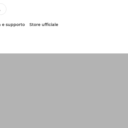
 e supporto
Store ufficiale