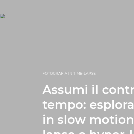
FOTOGRAFIA IN TIME-LAPSE
Assumi il contr
tempo: esplora
in slow motion