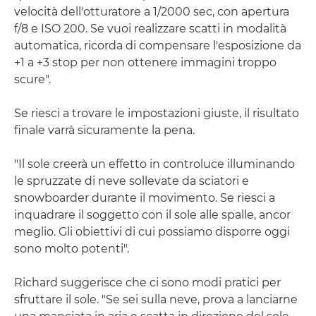
velocità dell'otturatore a 1/2000 sec, con apertura
f/8 e ISO 200. Se vuoi realizzare scatti in modalità
automatica, ricorda di compensare l'esposizione da
+1 a +3 stop per non ottenere immagini troppo
scure".
Se riesci a trovare le impostazioni giuste, il risultato
finale varrà sicuramente la pena.
"Il sole creerà un effetto in controluce illuminando
le spruzzate di neve sollevate da sciatori e
snowboarder durante il movimento. Se riesci a
inquadrare il soggetto con il sole alle spalle, ancor
meglio. Gli obiettivi di cui possiamo disporre oggi
sono molto potenti".
Richard suggerisce che ci sono modi pratici per
sfruttare il sole. "Se sei sulla neve, prova a lanciarne