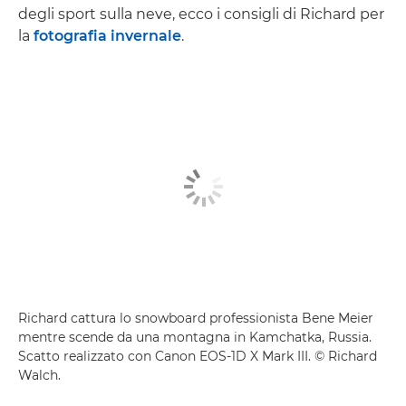
degli sport sulla neve, ecco i consigli di Richard per
la
fotografia invernale
.
Richard cattura lo snowboard professionista Bene Meier
mentre scende da una montagna in Kamchatka, Russia.
Scatto realizzato con Canon EOS-1D X Mark III. © Richard
Walch.