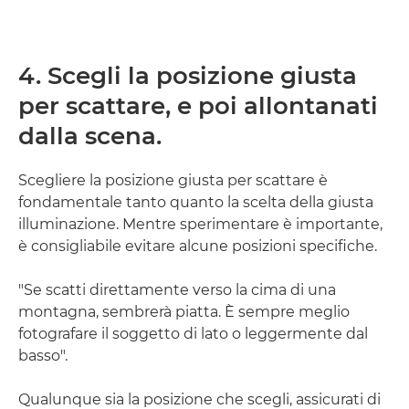
4. Scegli la posizione giusta
per scattare, e poi allontanati
dalla scena.
Scegliere la posizione giusta per scattare è
fondamentale tanto quanto la scelta della giusta
illuminazione. Mentre sperimentare è importante,
è consigliabile evitare alcune posizioni specifiche.
"Se scatti direttamente verso la cima di una
montagna, sembrerà piatta. È sempre meglio
fotografare il soggetto di lato o leggermente dal
basso".
Qualunque sia la posizione che scegli, assicurati di