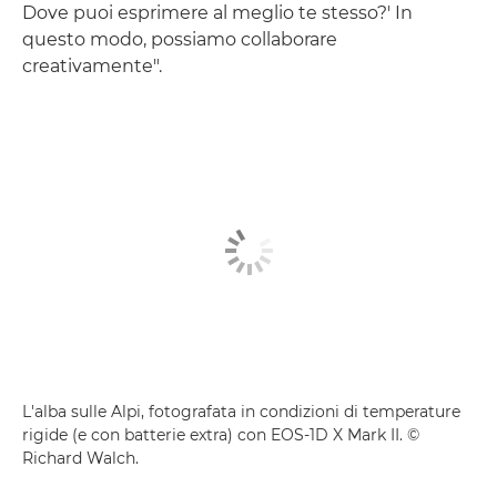
Dove puoi esprimere al meglio te stesso?' In
questo modo, possiamo collaborare
creativamente".
L'alba sulle Alpi, fotografata in condizioni di temperature
rigide (e con batterie extra) con EOS-1D X Mark II. ©
Richard Walch.