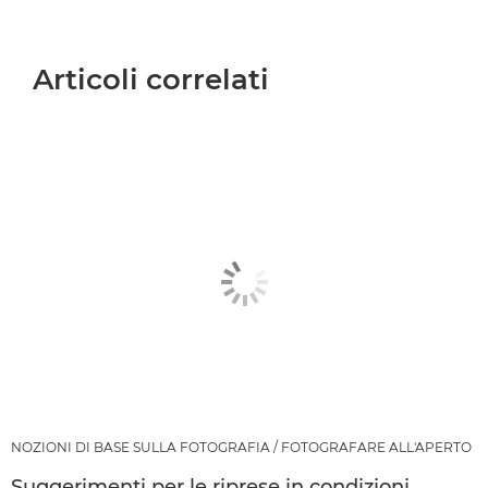
Articoli correlati
NOZIONI DI BASE SULLA FOTOGRAFIA / FOTOGRAFARE ALL'APERTO
Suggerimenti per le riprese in condizioni