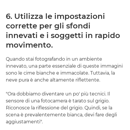
6. Utilizza le impostazioni
corrette per gli sfondi
innevati e i soggetti in rapido
movimento.
Quando stai fotografando in un ambiente
innevato, una parte essenziale di queste immagini
sono le cime bianche e immacolate. Tuttavia, la
neve pura è anche altamente riflettente.
"Ora dobbiamo diventare un po' più tecnici. Il
sensore di una fotocamera è tarato sul grigio.
Riconosce la riflessione del grigio. Quindi, se la
scena è prevalentemente bianca, devi fare degli
aggiustamenti".