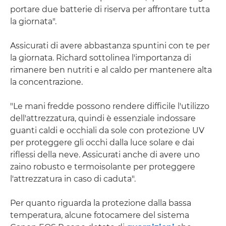
portare due batterie di riserva per affrontare tutta
la giornata".
Assicurati di avere abbastanza spuntini con te per
la giornata. Richard sottolinea l'importanza di
rimanere ben nutriti e al caldo per mantenere alta
la concentrazione.
"Le mani fredde possono rendere difficile l'utilizzo
dell'attrezzatura, quindi è essenziale indossare
guanti caldi e occhiali da sole con protezione UV
per proteggere gli occhi dalla luce solare e dai
riflessi della neve. Assicurati anche di avere uno
zaino robusto e termoisolante per proteggere
l'attrezzatura in caso di caduta".
Per quanto riguarda la protezione dalla bassa
temperatura, alcune fotocamere del sistema