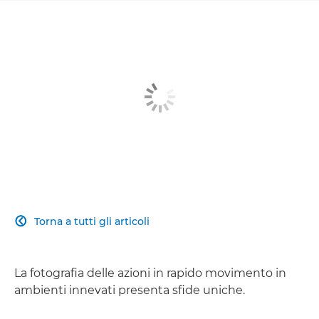
Torna a tutti gli articoli

La fotografia delle azioni in rapido movimento in
ambienti innevati presenta sfide uniche.