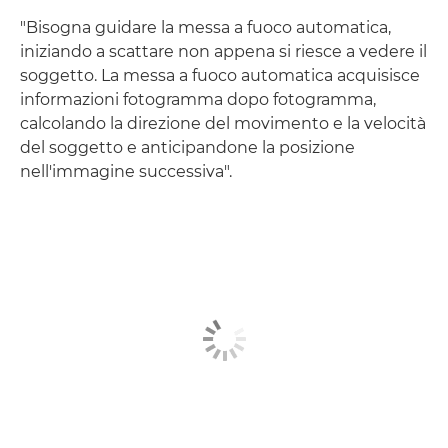
"Bisogna guidare la messa a fuoco automatica,
iniziando a scattare non appena si riesce a vedere il
soggetto. La messa a fuoco automatica acquisisce
informazioni fotogramma dopo fotogramma,
calcolando la direzione del movimento e la velocità
del soggetto e anticipandone la posizione
nell'immagine successiva".