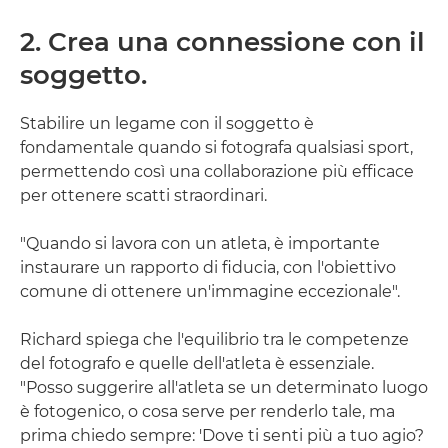
2. Crea una connessione con il
soggetto.
Stabilire un legame con il soggetto è
fondamentale quando si fotografa qualsiasi sport,
permettendo così una collaborazione più efficace
per ottenere scatti straordinari.
"Quando si lavora con un atleta, è importante
instaurare un rapporto di fiducia, con l'obiettivo
comune di ottenere un'immagine eccezionale".
Richard spiega che l'equilibrio tra le competenze
del fotografo e quelle dell'atleta è essenziale.
"Posso suggerire all'atleta se un determinato luogo
è fotogenico, o cosa serve per renderlo tale, ma
prima chiedo sempre: 'Dove ti senti più a tuo agio?