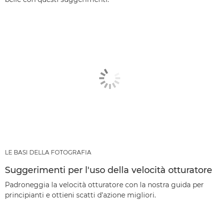
LE BASI DELLA FOTOGRAFIA
Suggerimenti per l'uso della velocità otturatore
Padroneggia la velocità otturatore con la nostra guida per
principianti e ottieni scatti d'azione migliori.