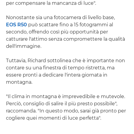
per compensare la mancanza di luce".
Nonostante sia una fotocamera di livello base,
EOS R50
può scattare fino a 15 fotogrammi al
secondo, offrendo così più opportunità per
catturare l'attimo senza compromettere la qualità
dell'immagine.
Tuttavia, Richard sottolinea che è importante non
contare su una finestra di tempo ristretta, ma
essere pronti a dedicare l'intera giornata in
montagna.
"Il clima in montagna è imprevedibile e mutevole.
Perciò, consiglio di salire il più presto possibile",
raccomanda. "In questo modo, sarai già pronto per
cogliere quei momenti di luce perfetta".