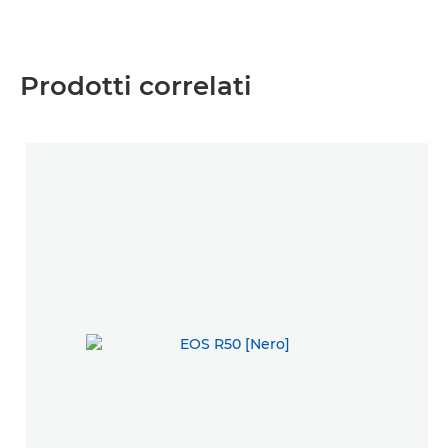
Prodotti correlati