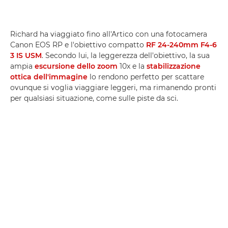
Richard ha viaggiato fino all'Artico con una fotocamera
Canon EOS RP e l'obiettivo compatto
RF 24-240mm F4-6
3 IS USM
. Secondo lui, la leggerezza dell'obiettivo, la sua
ampia
escursione dello zoom
10x e la
stabilizzazione
ottica dell'immagine
lo rendono perfetto per scattare
ovunque si voglia viaggiare leggeri, ma rimanendo pronti
per qualsiasi situazione, come sulle piste da sci.