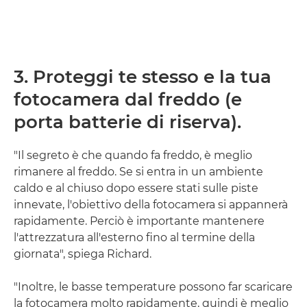
3. Proteggi te stesso e la tua
fotocamera dal freddo (e
porta batterie di riserva).
"Il segreto è che quando fa freddo, è meglio
rimanere al freddo. Se si entra in un ambiente
caldo e al chiuso dopo essere stati sulle piste
innevate, l'obiettivo della fotocamera si appannerà
rapidamente. Perciò è importante mantenere
l'attrezzatura all'esterno fino al termine della
giornata", spiega Richard.
"Inoltre, le basse temperature possono far scaricare
la fotocamera molto rapidamente, quindi è meglio