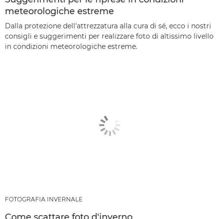
meteorologiche estreme
Dalla protezione dell'attrezzatura alla cura di sé, ecco i nostri
consigli e suggerimenti per realizzare foto di altissimo livello
in condizioni meteorologiche estreme.
FOTOGRAFIA INVERNALE
Come scattare foto d'inverno