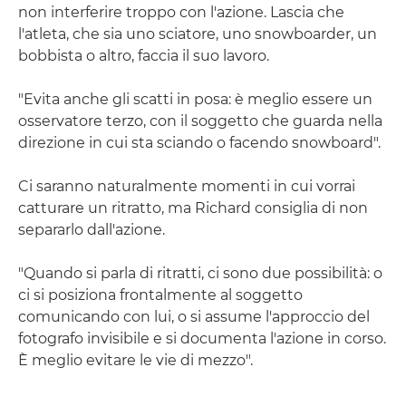
non interferire troppo con l'azione. Lascia che
l'atleta, che sia uno sciatore, uno snowboarder, un
bobbista o altro, faccia il suo lavoro.
"Evita anche gli scatti in posa: è meglio essere un
osservatore terzo, con il soggetto che guarda nella
direzione in cui sta sciando o facendo snowboard".
Ci saranno naturalmente momenti in cui vorrai
catturare un ritratto, ma Richard consiglia di non
separarlo dall'azione.
"Quando si parla di ritratti, ci sono due possibilità: o
ci si posiziona frontalmente al soggetto
comunicando con lui, o si assume l'approccio del
fotografo invisibile e si documenta l'azione in corso.
È meglio evitare le vie di mezzo".