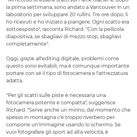
la prima settimana, sono andato a Vancouver in un
laboratorio per sviluppare 20 rullini. Tre ore dopo, li
ho ricevuti e ho iniziato a piangere. Ogni scatto era
sottoesposto", racconta Richard. "Con la pellicola
diapositiva, se sbagliavi di mezzo stop, sbagliavi
completamente".
Oggi, grazie all'editing digitale, problemi come
questo sono evitabili, ma è comunque importante
portare con sé il tipo di fotocamera e l'attrezzatura
adatta.
"Per gli scatti sulle piste è necessaria una
fotocamera potente e compatta", suggerisce
Richard. "Serve anche un mirino, dal momento che
spesso in montagna c'è troppo riverbero per
comporre un'immagine usando lo schermo. Se
vuoi fotografare gli sport ad alta velocità, è