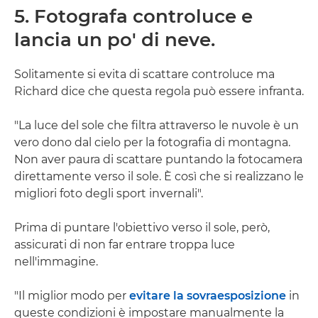
5. Fotografa controluce e
lancia un po' di neve.
Solitamente si evita di scattare controluce ma
Richard dice che questa regola può essere infranta.
"La luce del sole che filtra attraverso le nuvole è un
vero dono dal cielo per la fotografia di montagna.
Non aver paura di scattare puntando la fotocamera
direttamente verso il sole. È così che si realizzano le
migliori foto degli sport invernali".
Prima di puntare l'obiettivo verso il sole, però,
assicurati di non far entrare troppa luce
nell'immagine.
"Il miglior modo per
evitare la sovraesposizione
in
queste condizioni è impostare manualmente la