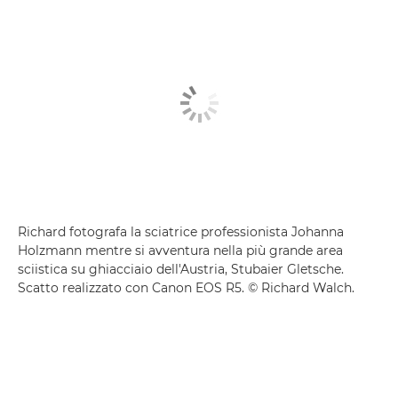
Richard fotografa la sciatrice professionista Johanna
Holzmann mentre si avventura nella più grande area
sciistica su ghiacciaio dell'Austria, Stubaier Gletsche.
Scatto realizzato con Canon EOS R5. © Richard Walch.