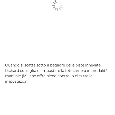
Quando si scatta sotto il bagliore delle piste innevate,
Richard consiglia di impostare la fotocamera in modalità
manuale (M), che offre pieno controllo di tutte le
impostazioni.