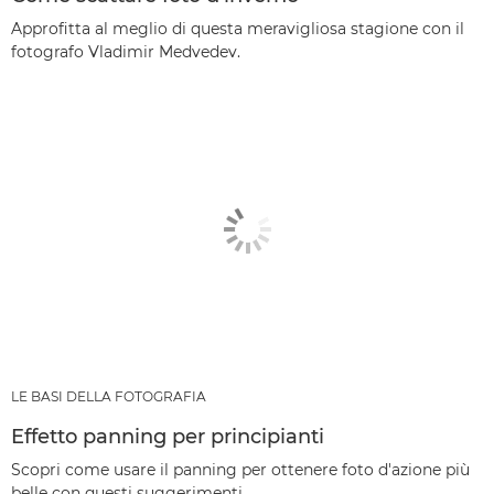
Approfitta al meglio di questa meravigliosa stagione con il
fotografo Vladimir Medvedev.
LE BASI DELLA FOTOGRAFIA
Effetto panning per principianti
Scopri come usare il panning per ottenere foto d'azione più
belle con questi suggerimenti.