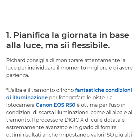
1. Pianifica la giornata in base
alla luce, ma sii flessibile.
Richard consiglia di monitorare attentamente la
luce per individuare il momento migliore e di avere
pazienza.
"L'alba e il tramonto offrono
fantastiche condizioni
di illuminazione
per fotografare le piste. La
fotocamera
Canon EOS R50
è ottima per l'uso in
condizioni di scarsa illuminazione, come all'alba e al
tramonto. Il processore DIGIC X di cui è dotata è
estremamente avanzato e in grado di fornire
ottimi risultati anche impostando valori ISO più alti