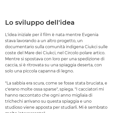
Lo sviluppo dell'idea
L'idea iniziale per il film è nata mentre Evgenia
stava lavorando a un altro progetto, un
documentario sulla comunità indigena Ciukci sulle
coste del Mare dei Ciukci, nel Circolo polare artico.
Mentre si spostava con loro per una spedizione di
caccia, si è ritrovata su una spiaggia deserta, con
solo una piccola capanna di legno.
"La sabbia era scura, come se fosse stata bruciata, e
c'erano molte ossa sparse", spiega. "I cacciatori mi
hanno raccontato che ogni anno migliaia di
trichechi arrivano su questa spiaggia e uno
studioso viene apposta per studiarli. Mi è sembrato