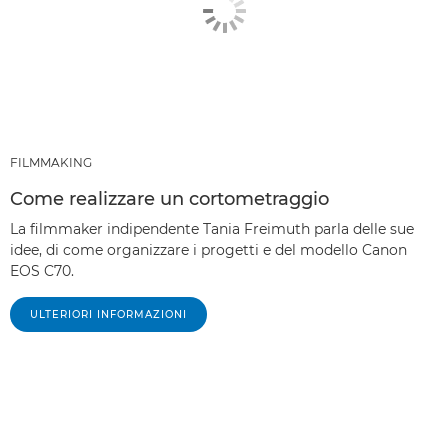
FILMMAKING
Come realizzare un cortometraggio
La filmmaker indipendente Tania Freimuth parla delle sue
idee, di come organizzare i progetti e del modello Canon
EOS C70.
ULTERIORI INFORMAZIONI