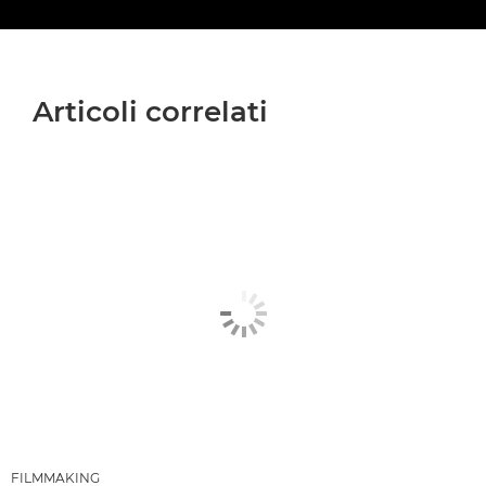
Articoli correlati
FILMMAKING