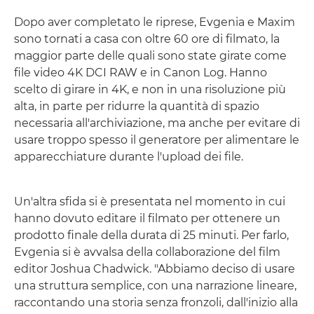
Dopo aver completato le riprese, Evgenia e Maxim
sono tornati a casa con oltre 60 ore di filmato, la
maggior parte delle quali sono state girate come
file video 4K DCI RAW e in Canon Log. Hanno
scelto di girare in 4K, e non in una risoluzione più
alta, in parte per ridurre la quantità di spazio
necessaria all'archiviazione, ma anche per evitare di
usare troppo spesso il generatore per alimentare le
apparecchiature durante l'upload dei file.
Un'altra sfida si è presentata nel momento in cui
hanno dovuto editare il filmato per ottenere un
prodotto finale della durata di 25 minuti. Per farlo,
Evgenia si è avvalsa della collaborazione del film
editor Joshua Chadwick. "Abbiamo deciso di usare
una struttura semplice, con una narrazione lineare,
raccontando una storia senza fronzoli, dall'inizio alla