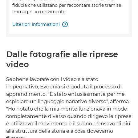
fiducia che utilizzano per raccontare storie tramite
immagini in movimento.
Ulteriori informazioni

Dalle fotografie alle riprese
video
Sebbene lavorare con i video sia stato
impegnativo, Evgenia si è goduta il processo di
apprendimento. "È stato entusiasmante per me
esplorare un linguaggio narrativo diverso", afferma.
"Ho notato che la mia mente funzionava in modo
completamente diverso quando dirigevo le riprese
e utilizzavo il movimento e il suono. Pensavo di più
alla struttura della storia e a cosa dovevamo