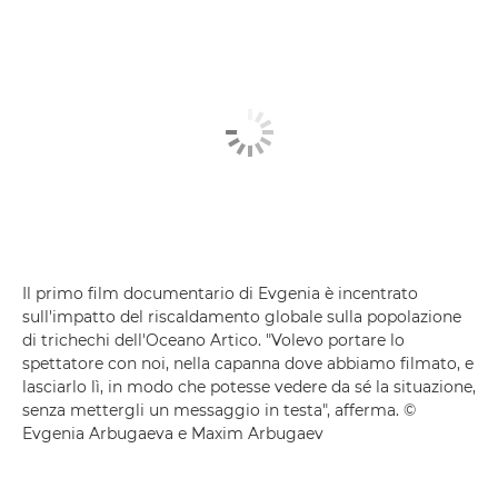
Il primo film documentario di Evgenia è incentrato
sull'impatto del riscaldamento globale sulla popolazione
di trichechi dell'Oceano Artico. "Volevo portare lo
spettatore con noi, nella capanna dove abbiamo filmato, e
lasciarlo lì, in modo che potesse vedere da sé la situazione,
senza mettergli un messaggio in testa", afferma. ©
Evgenia Arbugaeva e Maxim Arbugaev