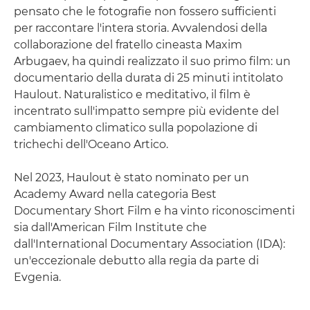
pensato che le fotografie non fossero sufficienti
per raccontare l'intera storia. Avvalendosi della
collaborazione del fratello cineasta Maxim
Arbugaev, ha quindi realizzato il suo primo film: un
documentario della durata di 25 minuti intitolato
Haulout. Naturalistico e meditativo, il film è
incentrato sull'impatto sempre più evidente del
cambiamento climatico sulla popolazione di
trichechi dell'Oceano Artico.
Nel 2023, Haulout è stato nominato per un
Academy Award nella categoria Best
Documentary Short Film e ha vinto riconoscimenti
sia dall'American Film Institute che
dall'International Documentary Association (IDA):
un'eccezionale debutto alla regia da parte di
Evgenia.