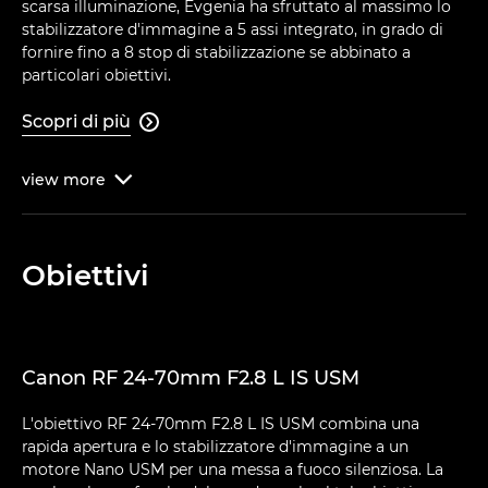
scarsa illuminazione, Evgenia ha sfruttato al massimo lo
stabilizzatore d'immagine a 5 assi integrato, in grado di
fornire fino a 8 stop di stabilizzazione se abbinato a
particolari obiettivi.
Scopri di più

view
more

Obiettivi
Canon RF 24-70mm F2.8 L IS USM
L'obiettivo RF 24-70mm F2.8 L IS USM combina una
rapida apertura e lo stabilizzatore d'immagine a un
motore Nano USM per una messa a fuoco silenziosa. La