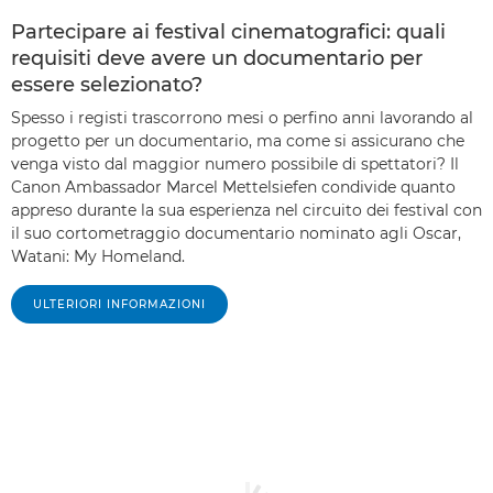
Partecipare ai festival cinematografici: quali
requisiti deve avere un documentario per
essere selezionato?
Spesso i registi trascorrono mesi o perfino anni lavorando al
progetto per un documentario, ma come si assicurano che
venga visto dal maggior numero possibile di spettatori? Il
Canon Ambassador Marcel Mettelsiefen condivide quanto
appreso durante la sua esperienza nel circuito dei festival con
il suo cortometraggio documentario nominato agli Oscar,
Watani: My Homeland.
ULTERIORI INFORMAZIONI