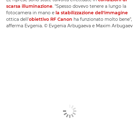
scarsa illuminazione
. "Spesso dovevo tenere a lungo la
fotocamera in mano e
la stabilizzazione dell'immagine
ottica dell'
obiettivo RF Canon
ha funzionato molto bene",
afferma Evgenia. © Evgenia Arbugaeva e Maxim Arbugaev