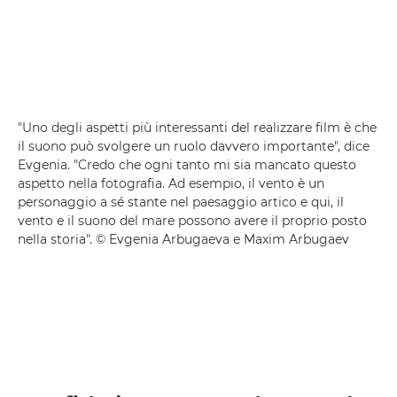
"Uno degli aspetti più interessanti del realizzare film è che
il suono può svolgere un ruolo davvero importante", dice
Evgenia. "Credo che ogni tanto mi sia mancato questo
aspetto nella fotografia. Ad esempio, il vento è un
personaggio a sé stante nel paesaggio artico e qui, il
vento e il suono del mare possono avere il proprio posto
nella storia". © Evgenia Arbugaeva e Maxim Arbugaev