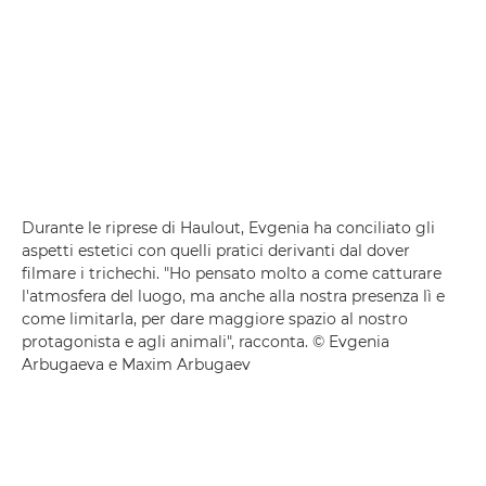
Durante le riprese di Haulout, Evgenia ha conciliato gli
aspetti estetici con quelli pratici derivanti dal dover
filmare i trichechi. "Ho pensato molto a come catturare
l'atmosfera del luogo, ma anche alla nostra presenza lì e
come limitarla, per dare maggiore spazio al nostro
protagonista e agli animali", racconta. © Evgenia
Arbugaeva e Maxim Arbugaev