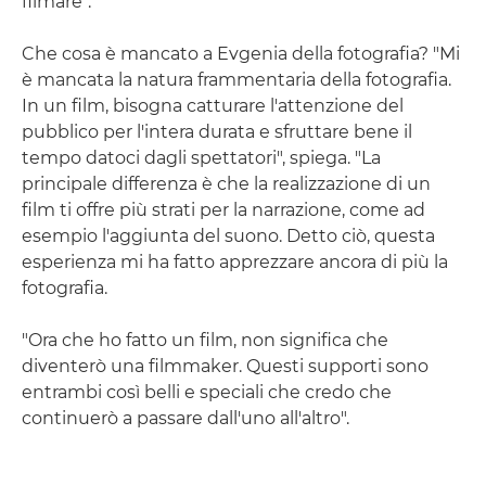
filmare".
Che cosa è mancato a Evgenia della fotografia? "Mi
è mancata la natura frammentaria della fotografia.
In un film, bisogna catturare l'attenzione del
pubblico per l'intera durata e sfruttare bene il
tempo datoci dagli spettatori", spiega. "La
principale differenza è che la realizzazione di un
film ti offre più strati per la narrazione, come ad
esempio l'aggiunta del suono. Detto ciò, questa
esperienza mi ha fatto apprezzare ancora di più la
fotografia.
"Ora che ho fatto un film, non significa che
diventerò una filmmaker. Questi supporti sono
entrambi così belli e speciali che credo che
continuerò a passare dall'uno all'altro".