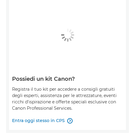
Possiedi un kit Canon?
Registra il tuo kit per accedere a consigli gratuiti
degli esperti, assistenza per le attrezzature, eventi
ricchi d'ispirazione e offerte speciali esclusive con
Canon Professional Services.
Entra oggi stesso in CPS
