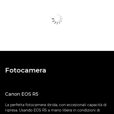
Fotocamera
Canon EOS R5
La perfetta fotocamera ibrida, con eccezionali capacità di
ripresa. Usando EOS R5 a mano libera in condizioni di