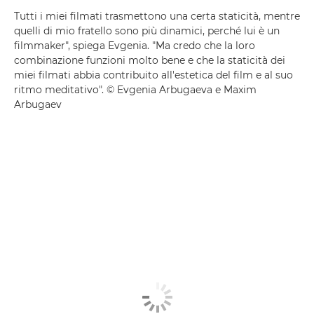
Tutti i miei filmati trasmettono una certa staticità, mentre
quelli di mio fratello sono più dinamici, perché lui è un
filmmaker", spiega Evgenia. "Ma credo che la loro
combinazione funzioni molto bene e che la staticità dei
miei filmati abbia contribuito all'estetica del film e al suo
ritmo meditativo". © Evgenia Arbugaeva e Maxim
Arbugaev