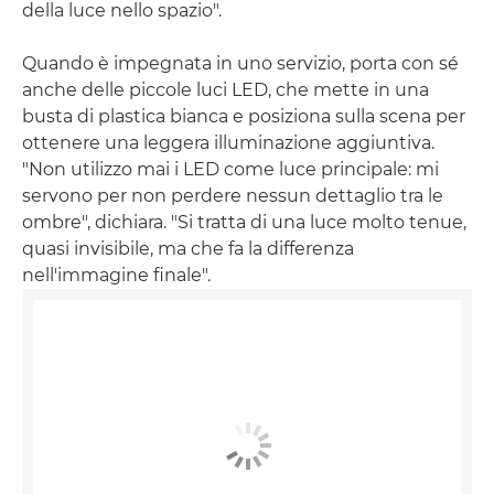
della luce nello spazio".
Quando è impegnata in uno servizio, porta con sé
anche delle piccole luci LED, che mette in una
busta di plastica bianca e posiziona sulla scena per
ottenere una leggera illuminazione aggiuntiva.
"Non utilizzo mai i LED come luce principale: mi
servono per non perdere nessun dettaglio tra le
ombre", dichiara. "Si tratta di una luce molto tenue,
quasi invisibile, ma che fa la differenza
nell'immagine finale".