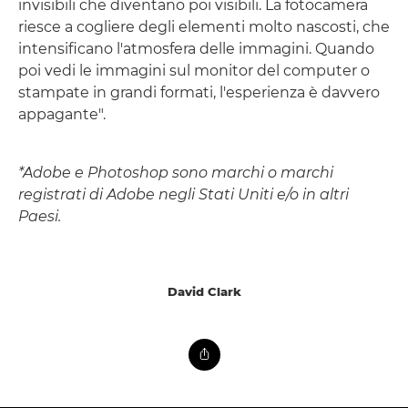
invisibili che diventano poi visibili. La fotocamera
riesce a cogliere degli elementi molto nascosti, che
intensificano l'atmosfera delle immagini. Quando
poi vedi le immagini sul monitor del computer o
stampate in grandi formati, l'esperienza è davvero
appagante".
*Adobe e Photoshop sono marchi o marchi
registrati di Adobe negli Stati Uniti e/o in altri
Paesi.
David Clark