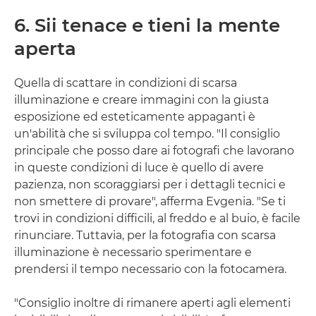
6. Sii tenace e tieni la mente
aperta
Quella di scattare in condizioni di scarsa
illuminazione e creare immagini con la giusta
esposizione ed esteticamente appaganti è
un'abilità che si sviluppa col tempo. "Il consiglio
principale che posso dare ai fotografi che lavorano
in queste condizioni di luce è quello di avere
pazienza, non scoraggiarsi per i dettagli tecnici e
non smettere di provare", afferma Evgenia. "Se ti
trovi in condizioni difficili, al freddo e al buio, è facile
rinunciare. Tuttavia, per la fotografia con scarsa
illuminazione è necessario sperimentare e
prendersi il tempo necessario con la fotocamera.
"Consiglio inoltre di rimanere aperti agli elementi