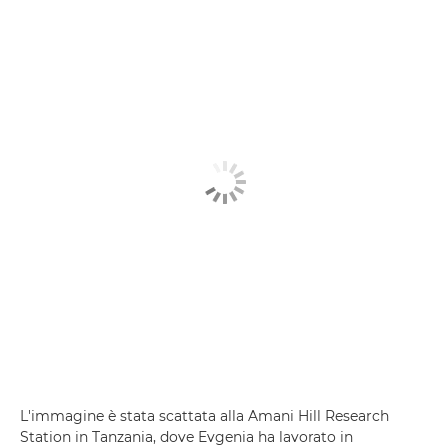
L'immagine è stata scattata alla Amani Hill Research
Station in Tanzania, dove Evgenia ha lavorato in