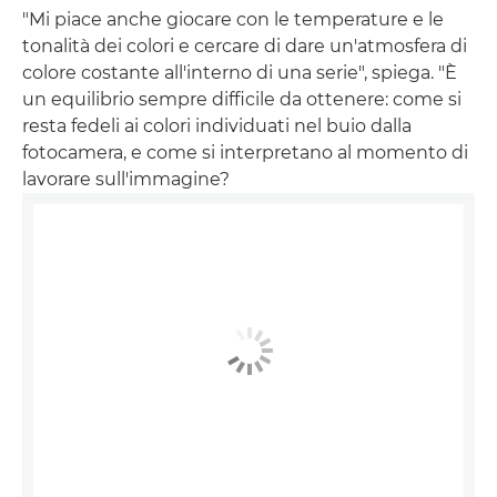
"Mi piace anche giocare con le temperature e le
tonalità dei colori e cercare di dare un'atmosfera di
colore costante all'interno di una serie", spiega. "È
un equilibrio sempre difficile da ottenere: come si
resta fedeli ai colori individuati nel buio dalla
fotocamera, e come si interpretano al momento di
lavorare sull'immagine?