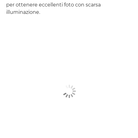
per ottenere eccellenti foto con scarsa
illuminazione.