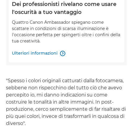
Dei professionisti rivelano come usare
l'oscurità a tuo vantaggio
Quattro Canon Ambassador spiegano come
scattare in condizioni di scarsa illuminazione è
l'occasione perfetta per spingerti oltre i confini della
tua creatività.
Ulteriori informazioni

"Spesso i colori originali catturati dalla fotocamera,
sebbene non rispecchino del tutto ciò che avevo
percepito io, mi danno indicazioni su come
costruire le tonalità in altre immagini. In post-
produzione, cerco semplicemente di far risaltare di
più quei colori, invece di trasformarli in qualcosa di
diverso".