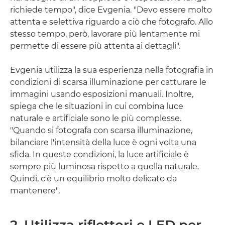
richiede tempo", dice Evgenia. "Devo essere molto
attenta e selettiva riguardo a ciò che fotografo. Allo
stesso tempo, però, lavorare più lentamente mi
permette di essere più attenta ai dettagli".
Evgenia utilizza la sua esperienza nella fotografia in
condizioni di scarsa illuminazione per catturare le
immagini usando esposizioni manuali. Inoltre,
spiega che le situazioni in cui combina luce
naturale e artificiale sono le più complesse.
"Quando si fotografa con scarsa illuminazione,
bilanciare l'intensità della luce è ogni volta una
sfida. In queste condizioni, la luce artificiale è
sempre più luminosa rispetto a quella naturale.
Quindi, c'è un equilibrio molto delicato da
mantenere".
2. Utilizza riflettori e LED per