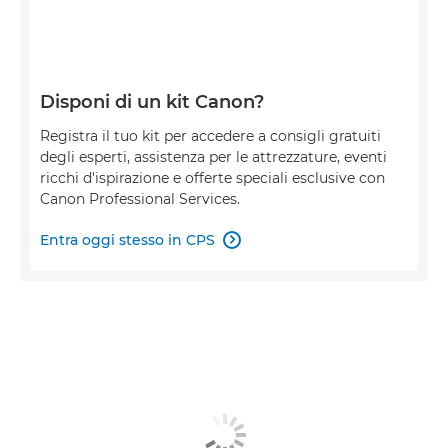
Disponi di un kit Canon?
Registra il tuo kit per accedere a consigli gratuiti
degli esperti, assistenza per le attrezzature, eventi
ricchi d'ispirazione e offerte speciali esclusive con
Canon Professional Services.
Entra oggi stesso in CPS
