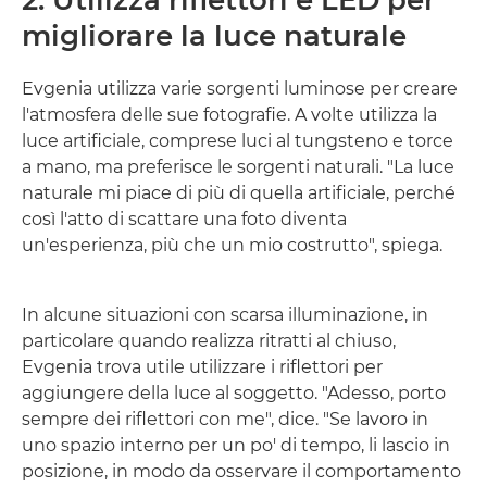
migliorare la luce naturale
Evgenia utilizza varie sorgenti luminose per creare
l'atmosfera delle sue fotografie. A volte utilizza la
luce artificiale, comprese luci al tungsteno e torce
a mano, ma preferisce le sorgenti naturali. "La luce
naturale mi piace di più di quella artificiale, perché
così l'atto di scattare una foto diventa
un'esperienza, più che un mio costrutto", spiega.
In alcune situazioni con scarsa illuminazione, in
particolare quando realizza ritratti al chiuso,
Evgenia trova utile utilizzare i riflettori per
aggiungere della luce al soggetto. "Adesso, porto
sempre dei riflettori con me", dice. "Se lavoro in
uno spazio interno per un po' di tempo, li lascio in
posizione, in modo da osservare il comportamento