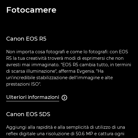
Fotocamere
Canon EOS R5
Non importa cosa fotografi e come lo fotografi: con EOS
R5 la tua creatività troverà modi di esprimersi che non
avresti mai immaginato. "EOS R5 cambia tutto, in termini
di scarsa illuminazione", afferma Evgenia. "Ha
un'incredibile stabilizzazione dell'immagine e alte
prestazioni ISO".
Ulteriori informazioni

Canon EOS 5DS
Aggiungi alla rapidità e alla semplicità di utilizzo di una
reflex digitale una risoluzione di 50.6 MP e cattura ogni