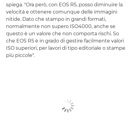
spiega. "Ora però, con EOS R5, posso diminuire la
velocità e ottenere comunque delle immagini
nitide. Dato che stampo in grandi formati,
normalmente non supero ISO4000, anche se
questo è un valore che non comporta rischi. So
che EOS R5 è in grado di gestire facilmente valori
ISO superiori, per lavori di tipo editoriale o stampe
più piccole".