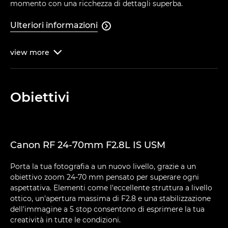
momento con una ricchezza di dettagli superba.
Ulteriori informazioni

view
more

Obiettivi
Canon RF 24-70mm F2.8L IS USM
Porta la tua fotografia a un nuovo livello, grazie a un
obiettivo zoom 24-70 mm pensato per superare ogni
aspettativa. Elementi come l'eccellente struttura a livello
ottico, un'apertura massima di F2.8 e una stabilizzazione
dell'immagine a 5 stop consentono di esprimere la tua
creatività in tutte le condizioni.