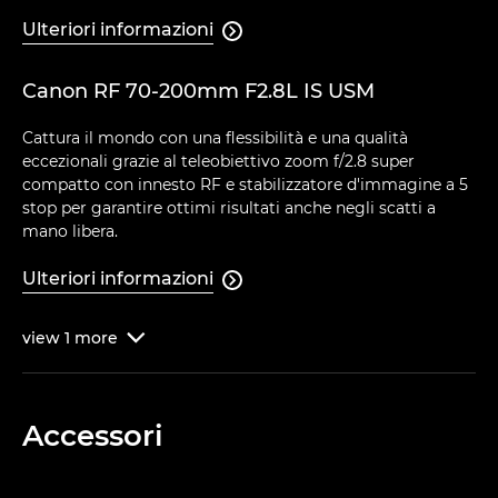
Ulteriori informazioni

Canon RF 70-200mm F2.8L IS USM
Cattura il mondo con una flessibilità e una qualità
eccezionali grazie al teleobiettivo zoom f/2.8 super
compatto con innesto RF e stabilizzatore d'immagine a 5
stop per garantire ottimi risultati anche negli scatti a
mano libera.
Ulteriori informazioni

view
1
more

Accessori