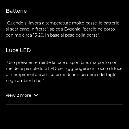
Batterie
"Quando si lavora a temperature molto basse, le batterie
si scaricano in fretta", spiega Evgenia, "perciò ne porto
con me circa 15-20, in base al peso della borsa".
Luce LED
"Uso prevalentemente la luce disponibile, ma porto con
me delle piccole luci LED per aggiungere un tocco di luce
di riempimento e assicurarmi di non perdere i dettagli
negli ambienti bui".
view
2
more
