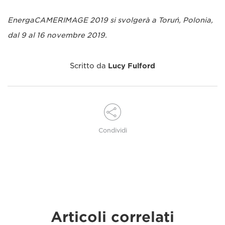
EnergaCAMERIMAGE 2019 si svolgerà a Toruń, Polonia,
dal 9 al 16 novembre 2019.
Scritto da
Lucy Fulford
Condividi
Articoli correlati