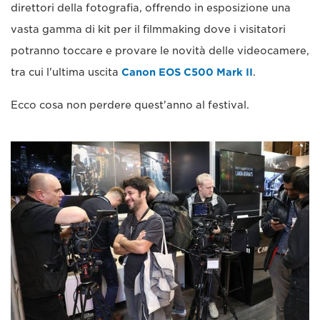
direttori della fotografia, offrendo in esposizione una
vasta gamma di kit per il filmmaking dove i visitatori
potranno toccare e provare le novità delle videocamere,
tra cui l'ultima uscita
Canon EOS C500 Mark II
.
Ecco cosa non perdere quest'anno al festival.