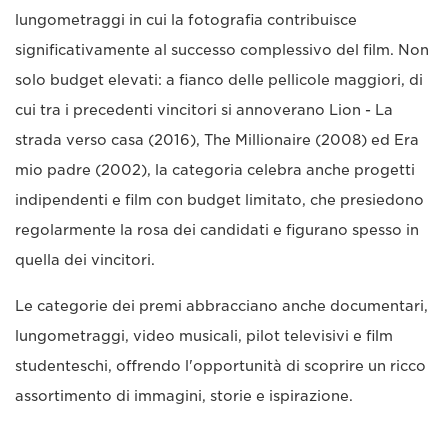
lungometraggi in cui la fotografia contribuisce
significativamente al successo complessivo del film. Non
solo budget elevati: a fianco delle pellicole maggiori, di
cui tra i precedenti vincitori si annoverano Lion - La
strada verso casa (2016), The Millionaire (2008) ed Era
mio padre (2002), la categoria celebra anche progetti
indipendenti e film con budget limitato, che presiedono
regolarmente la rosa dei candidati e figurano spesso in
quella dei vincitori.
Le categorie dei premi abbracciano anche documentari,
lungometraggi, video musicali, pilot televisivi e film
studenteschi, offrendo l'opportunità di scoprire un ricco
assortimento di immagini, storie e ispirazione.