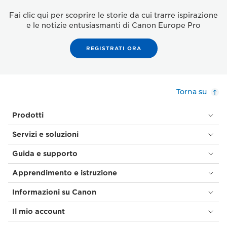
Fai clic qui per scoprire le storie da cui trarre ispirazione
e le notizie entusiasmanti di Canon Europe Pro
REGISTRATI ORA
Torna su
Prodotti
Servizi e soluzioni
Guida e supporto
Apprendimento e istruzione
Informazioni su Canon
Il mio account