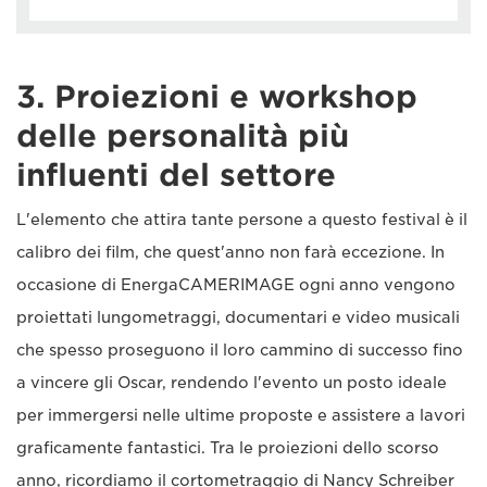
3. Proiezioni e workshop
delle personalità più
influenti del settore
L'elemento che attira tante persone a questo festival è il
calibro dei film, che quest'anno non farà eccezione. In
occasione di EnergaCAMERIMAGE ogni anno vengono
proiettati lungometraggi, documentari e video musicali
che spesso proseguono il loro cammino di successo fino
a vincere gli Oscar, rendendo l'evento un posto ideale
per immergersi nelle ultime proposte e assistere a lavori
graficamente fantastici. Tra le proiezioni dello scorso
anno, ricordiamo il cortometraggio di Nancy Schreiber