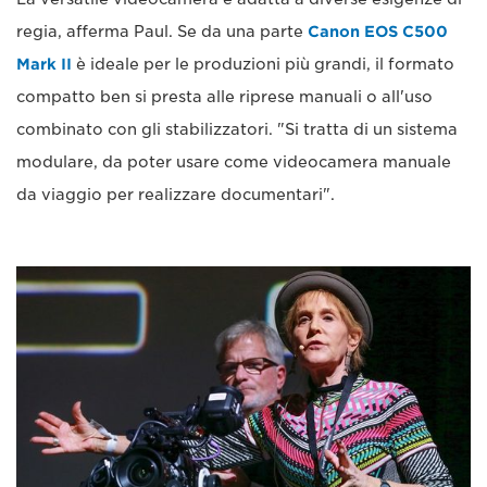
regia, afferma Paul. Se da una parte
Canon EOS C500
Mark II
è ideale per le produzioni più grandi, il formato
compatto ben si presta alle riprese manuali o all'uso
combinato con gli stabilizzatori. "Si tratta di un sistema
modulare, da poter usare come videocamera manuale
da viaggio per realizzare documentari".