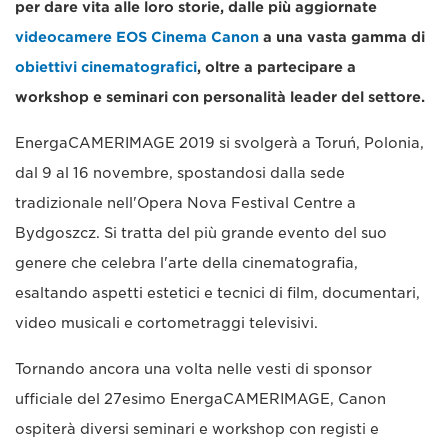
per dare vita alle loro storie, dalle più aggiornate
videocamere EOS Cinema Canon
a una vasta gamma di
obiettivi cinematografici
, oltre a partecipare a
workshop e seminari con personalità leader del settore.
EnergaCAMERIMAGE 2019 si svolgerà a Toruń, Polonia,
dal 9 al 16 novembre, spostandosi dalla sede
tradizionale nell'Opera Nova Festival Centre a
Bydgoszcz. Si tratta del più grande evento del suo
genere che celebra l'arte della cinematografia,
esaltando aspetti estetici e tecnici di film, documentari,
video musicali e cortometraggi televisivi.
Tornando ancora una volta nelle vesti di sponsor
ufficiale del 27esimo EnergaCAMERIMAGE, Canon
ospiterà diversi seminari e workshop con registi e