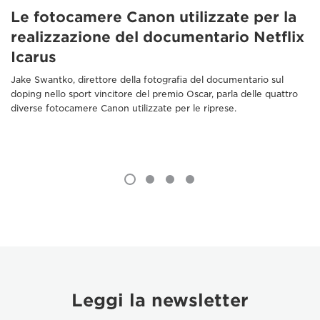
Le fotocamere Canon utilizzate per la
realizzazione del documentario Netflix
Icarus
Jake Swantko, direttore della fotografia del documentario sul
doping nello sport vincitore del premio Oscar, parla delle quattro
diverse fotocamere Canon utilizzate per le riprese.
Leggi la newsletter