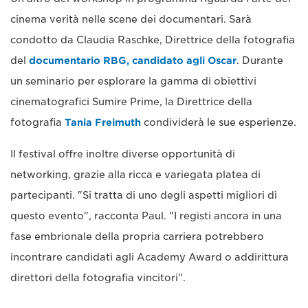
cinema verità nelle scene dei documentari. Sarà
condotto da Claudia Raschke, Direttrice della fotografia
del
documentario RBG, candidato agli Oscar
. Durante
un seminario per esplorare la gamma di obiettivi
cinematografici Sumire Prime, la Direttrice della
fotografia
Tania Freimuth
condividerà le sue esperienze.
Il festival offre inoltre diverse opportunità di
networking, grazie alla ricca e variegata platea di
partecipanti. "Si tratta di uno degli aspetti migliori di
questo evento", racconta Paul. "I registi ancora in una
fase embrionale della propria carriera potrebbero
incontrare candidati agli Academy Award o addirittura
direttori della fotografia vincitori".