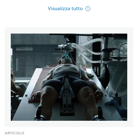
Visualizza tutto
ARTICOLO