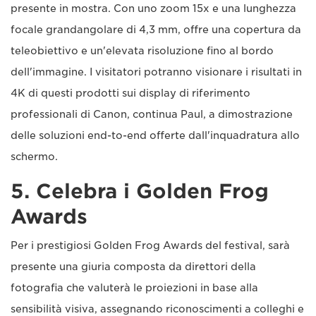
presente in mostra. Con uno zoom 15x e una lunghezza
focale grandangolare di 4,3 mm, offre una copertura da
teleobiettivo e un'elevata risoluzione fino al bordo
dell'immagine. I visitatori potranno visionare i risultati in
4K di questi prodotti sui display di riferimento
professionali di Canon, continua Paul, a dimostrazione
delle soluzioni end-to-end offerte dall'inquadratura allo
schermo.
5. Celebra i Golden Frog
Awards
Per i prestigiosi Golden Frog Awards del festival, sarà
presente una giuria composta da direttori della
fotografia che valuterà le proiezioni in base alla
sensibilità visiva, assegnando riconoscimenti a colleghi e