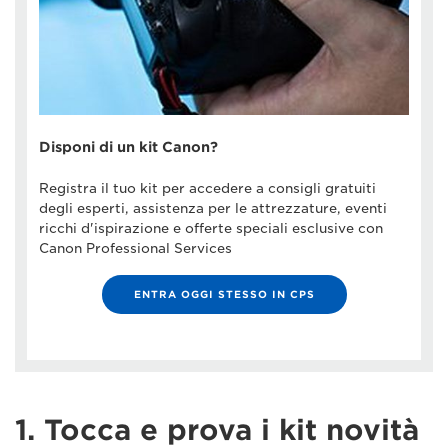
Disponi di un kit Canon?
Registra il tuo kit per accedere a consigli gratuiti
degli esperti, assistenza per le attrezzature, eventi
ricchi d'ispirazione e offerte speciali esclusive con
Canon Professional Services
ENTRA OGGI STESSO IN CPS
1. Tocca e prova i kit novità