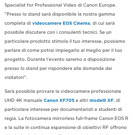
Specialist for Professional Video di Canon Europe.
"Presso lo stand sarà disponibile la nostra gamma
completa di
videocamere EOS Cinema
, di cui sarà
possibile discutere con i consulenti tecnici. Se un
particolare prodotto stimola il tuo interesse, possiamo
parlare di come potrai impiegarlo al meglio per il tuo
progetto. Durante l'evento saremo a disposizione
presso lo stand per rispondere alle domande dei
visitatori".
Sarà possibile provare la videocamera professionale
UHD 4K manuale
Canon XF705
e altri
modelli XF
, di
particolare interesse per documentaristi e studenti di
regia. La fotocamera mirrorless full-frame Canon EOS R
e la suite in continua espansione di obiettivi RF offrono