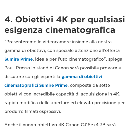
4. Obiettivi 4K per qualsiasi
esigenza cinematografica
"Presenteremo le videocamere insieme alla nostra
gamma di obiettivi, con speciale attenzione all'offerta
Sumire Prime
, ideale per l'uso cinematografico", spiega
Paul. Presso lo stand di Canon sarà possibile provare e
discutere con gli esperti la
gamma di obiettivi
cinematografici Sumire Prime
, composta da sette
obiettivi con incredibile capacità di acquisizione in 4K,
rapida modifica delle aperture ed elevata precisione per
produrre filmati espressivi.
Anche il nuovo obiettivo 4K Canon CJ15ex4.3B sarà