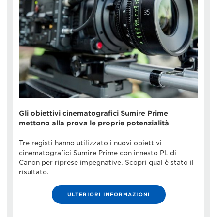
Gli obiettivi cinematografici Sumire Prime
mettono alla prova le proprie potenzialità
Tre registi hanno utilizzato i nuovi obiettivi
cinematografici Sumire Prime con innesto PL di
Canon per riprese impegnative. Scopri qual è stato il
risultato.
ULTERIORI INFORMAZIONI