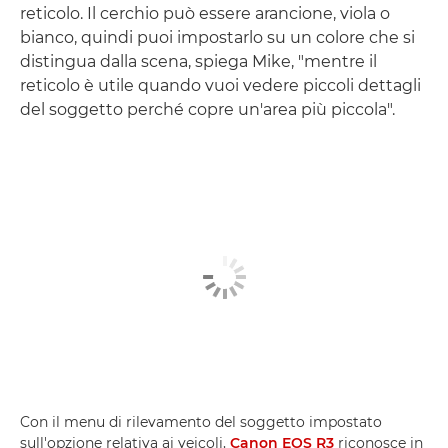
reticolo. Il cerchio può essere arancione, viola o
bianco, quindi puoi impostarlo su un colore che si
distingua dalla scena, spiega Mike, "mentre il
reticolo è utile quando vuoi vedere piccoli dettagli
del soggetto perché copre un'area più piccola".
Con il menu di rilevamento del soggetto impostato
sull'opzione relativa ai veicoli,
Canon EOS R3
riconosce in