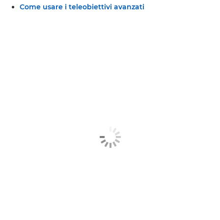
Come usare i teleobiettivi avanzati