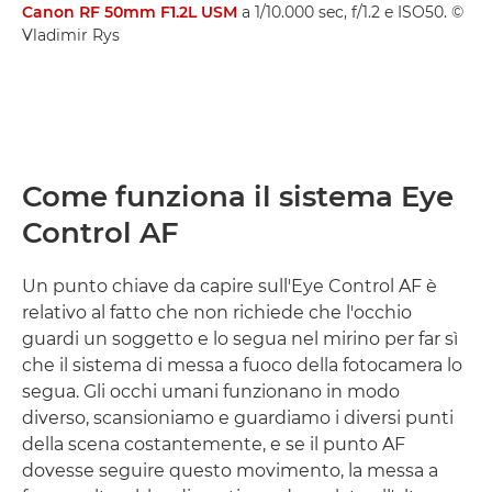
Canon RF 50mm F1.2L USM
a 1/10.000 sec, f/1.2 e ISO50. ©
Vladimir Rys
Come funziona il sistema Eye
Control AF
Un punto chiave da capire sull'Eye Control AF è
relativo al fatto che non richiede che l'occhio
guardi un soggetto e lo segua nel mirino per far sì
che il sistema di messa a fuoco della fotocamera lo
segua. Gli occhi umani funzionano in modo
diverso, scansioniamo e guardiamo i diversi punti
della scena costantemente, e se il punto AF
dovesse seguire questo movimento, la messa a