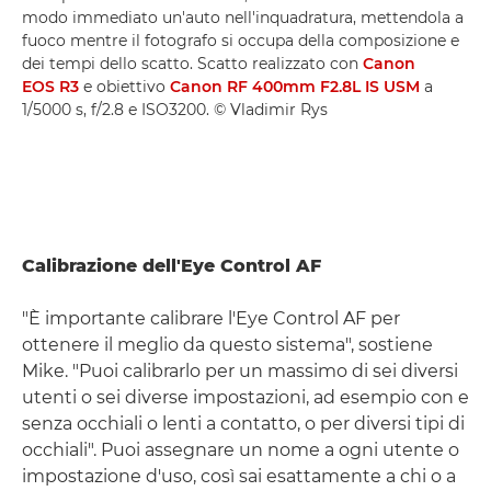
modo immediato un'auto nell'inquadratura, mettendola a
fuoco mentre il fotografo si occupa della composizione e
dei tempi dello scatto. Scatto realizzato con
Canon
EOS R3
e obiettivo
Canon RF 400mm F2.8L IS USM
a
1/5000 s, f/2.8 e ISO3200. © Vladimir Rys
Calibrazione dell'Eye Control AF
"È importante calibrare l'Eye Control AF per
ottenere il meglio da questo sistema", sostiene
Mike. "Puoi calibrarlo per un massimo di sei diversi
utenti o sei diverse impostazioni, ad esempio con e
senza occhiali o lenti a contatto, o per diversi tipi di
occhiali". Puoi assegnare un nome a ogni utente o
impostazione d'uso, così sai esattamente a chi o a