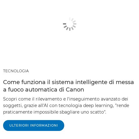
TECNOLOGIA
Come funziona il sistema intelligente di messa
a fuoco automatica di Canon
Scopri come il rilevamento e l'inseguimento avanzato dei
soggetti, grazie all'AI con tecnologia deep learning, "rende
praticamente impossibile sbagliare uno scatto".
ULTERIORI INFORMAZIONI