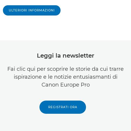
ULTERIORI INFORMAZIONI
Leggi la newsletter
Fai clic qui per scoprire le storie da cui trarre
ispirazione e le notizie entusiasmanti di
Canon Europe Pro
REGISTRATI ORA