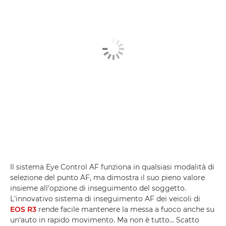
Il sistema Eye Control AF funziona in qualsiasi modalità di
selezione del punto AF, ma dimostra il suo pieno valore
insieme all'opzione di inseguimento del soggetto.
L'innovativo sistema di inseguimento AF dei veicoli di
EOS R3
rende facile mantenere la messa a fuoco anche su
un'auto in rapido movimento. Ma non è tutto… Scatto