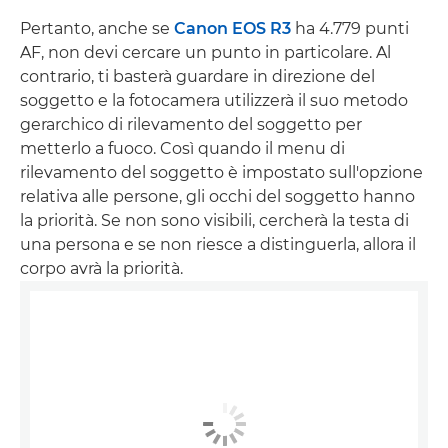
Pertanto, anche se
Canon EOS R3
ha 4.779 punti
AF, non devi cercare un punto in particolare. Al
contrario, ti basterà guardare in direzione del
soggetto e la fotocamera utilizzerà il suo metodo
gerarchico di rilevamento del soggetto per
metterlo a fuoco. Così quando il menu di
rilevamento del soggetto è impostato sull'opzione
relativa alle persone, gli occhi del soggetto hanno
la priorità. Se non sono visibili, cercherà la testa di
una persona e se non riesce a distinguerla, allora il
corpo avrà la priorità.