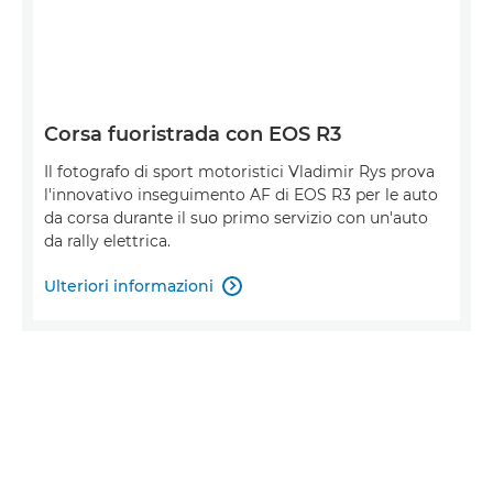
Corsa fuoristrada con EOS R3
Il fotografo di sport motoristici Vladimir Rys prova
l'innovativo inseguimento AF di EOS R3 per le auto
da corsa durante il suo primo servizio con un'auto
da rally elettrica.
Ulteriori informazioni
