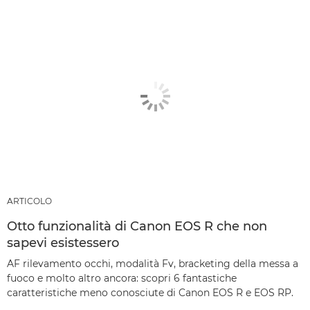
ARTICOLO
Otto funzionalità di Canon EOS R che non
sapevi esistessero
AF rilevamento occhi, modalità Fv, bracketing della messa a
fuoco e molto altro ancora: scopri 6 fantastiche
caratteristiche meno conosciute di Canon EOS R e EOS RP.