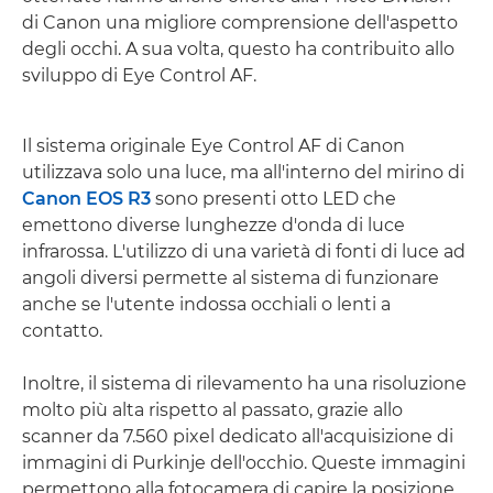
di Canon una migliore comprensione dell'aspetto
degli occhi. A sua volta, questo ha contribuito allo
sviluppo di Eye Control AF.
Il sistema originale Eye Control AF di Canon
utilizzava solo una luce, ma all'interno del mirino di
Canon EOS R3
sono presenti otto LED che
emettono diverse lunghezze d'onda di luce
infrarossa. L'utilizzo di una varietà di fonti di luce ad
angoli diversi permette al sistema di funzionare
anche se l'utente indossa occhiali o lenti a
contatto.
Inoltre, il sistema di rilevamento ha una risoluzione
molto più alta rispetto al passato, grazie allo
scanner da 7.560 pixel dedicato all'acquisizione di
immagini di Purkinje dell'occhio. Queste immagini
permettono alla fotocamera di capire la posizione