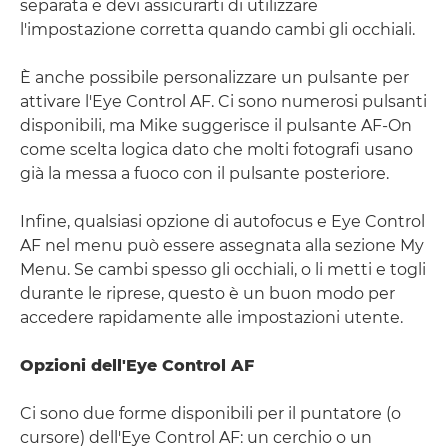
separata e devi assicurarti di utilizzare
l'impostazione corretta quando cambi gli occhiali.
È anche possibile personalizzare un pulsante per
attivare l'Eye Control AF. Ci sono numerosi pulsanti
disponibili, ma Mike suggerisce il pulsante AF-On
come scelta logica dato che molti fotografi usano
già la messa a fuoco con il pulsante posteriore.
Infine, qualsiasi opzione di autofocus e Eye Control
AF nel menu può essere assegnata alla sezione My
Menu. Se cambi spesso gli occhiali, o li metti e togli
durante le riprese, questo è un buon modo per
accedere rapidamente alle impostazioni utente.
Opzioni dell'Eye Control AF
Ci sono due forme disponibili per il puntatore (o
cursore) dell'Eye Control AF: un cerchio o un