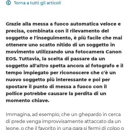
Torna a tutti gli articoli

Grazie alla messa a fuoco automatica veloce e
precisa, combinata con il rilevamento del
soggetto e l'inseguimento, è più facile che mai
ottenere uno scatto nitido di un soggetto in
movimento utilizzando una fotocamera Canon
EOS. Tuttavia, la scelta di passare da un
soggetto all'altro spetta ancora al fotografo e il
tempo impiegato per riconoscere che c'è un
nuovo soggetto più interessante e poi per
spostare il punto di messa a fuoco con il
pollice potrebbe causare la perdita di un
momento chiave.
Immagina, ad esempio, che un ghepardo in cerca
di prede venga improvvisamente attaccato da un
leone, o che il favorito in una gara si fermi di colpo o