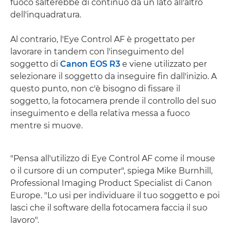
fuoco salterebbe di continuo da un lato all'altro
dell'inquadratura.
Al contrario, l'Eye Control AF è progettato per
lavorare in tandem con l'inseguimento del
soggetto di
Canon EOS R3
e viene utilizzato per
selezionare il soggetto da inseguire fin dall'inizio. A
questo punto, non c'è bisogno di fissare il
soggetto, la fotocamera prende il controllo del suo
inseguimento e della relativa messa a fuoco
mentre si muove.
"Pensa all'utilizzo di Eye Control AF come il mouse
o il cursore di un computer", spiega Mike Burnhill,
Professional Imaging Product Specialist di Canon
Europe. "Lo usi per individuare il tuo soggetto e poi
lasci che il software della fotocamera faccia il suo
lavoro".