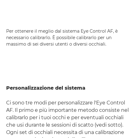
Per ottenere il meglio dal sistema Eye Control AF, è
necessario calibrarlo. È possibile calibrarlo per un
massimo di sei diversi utenti o diversi occhiali.
Personalizzazione del sistema
Ci sono tre modi per personalizzare l'Eye Control
AF. Il primo e più importante metodo consiste nel
calibrarlo per i tuoi occhi e per eventuali occhiali
che usi durante le sessioni di scatto (vedi sotto).
Ogni set di occhiali necessita di una calibrazione