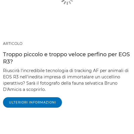
ARTICOLO
Troppo piccolo e troppo veloce perfino per EOS
R3?
Riuscirà l'incredibile tecnologia di tracking AF per animali di
EOS R3 nell'inedita impresa di immortalare un uccellino
iperattivo? Sarà il fotografo della fauna selvatica Bruno
D'Amicis a scoprirlo.
ULTERIORI INFORMAZIONI