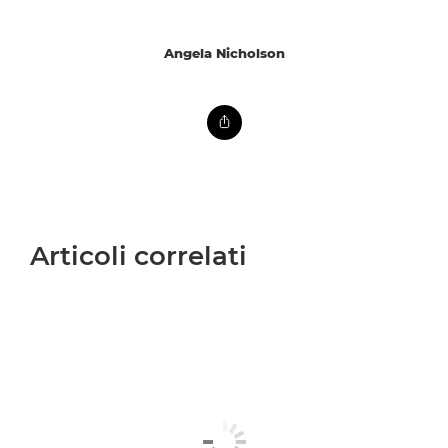
Angela Nicholson
Articoli correlati