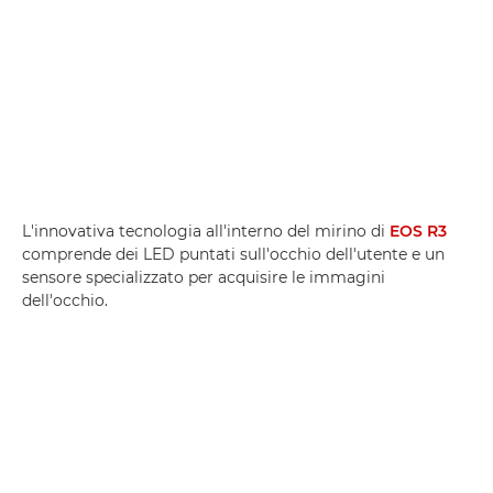
L'innovativa tecnologia all'interno del mirino di
EOS R3
comprende dei LED puntati sull'occhio dell'utente e un
sensore specializzato per acquisire le immagini
dell'occhio.