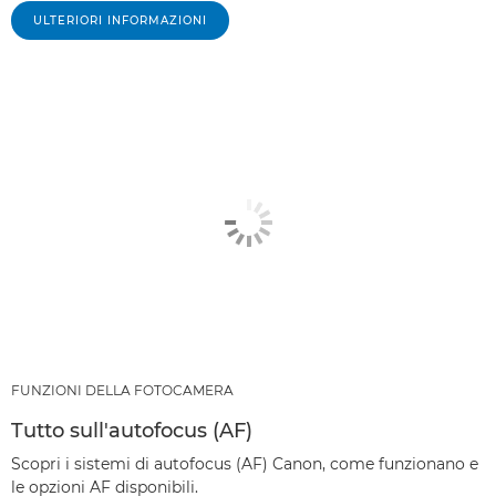
ULTERIORI INFORMAZIONI
FUNZIONI DELLA FOTOCAMERA
Tutto sull'autofocus (AF)
Scopri i sistemi di autofocus (AF) Canon, come funzionano e
le opzioni AF disponibili.