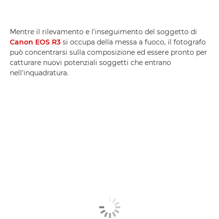
Mentre il rilevamento e l'inseguimento del soggetto di
Canon EOS R3
si occupa della messa a fuoco, il fotografo
può concentrarsi sulla composizione ed essere pronto per
catturare nuovi potenziali soggetti che entrano
nell'inquadratura.