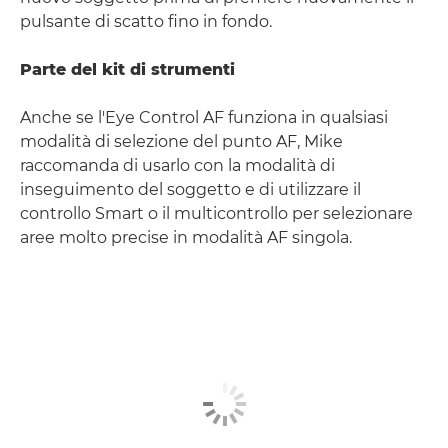
pulsante di scatto fino in fondo.
Parte del kit di strumenti
Anche se l'Eye Control AF funziona in qualsiasi
modalità di selezione del punto AF, Mike
raccomanda di usarlo con la modalità di
inseguimento del soggetto e di utilizzare il
controllo Smart o il multicontrollo per selezionare
aree molto precise in modalità AF singola.