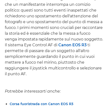
che un manifestante interrompa un comizio
politico: questi sono tutti eventi inaspettati che
richiedono uno spostamento dell'attenzione del
fotografo e uno spostamento del punto di messa a
fuoco. I primi momenti sono cruciali per raccontare
la storia ed è essenziale che la messa a fuoco
venga impostata rapidamente sul nuovo soggetto.
Il sistema Eye Control AF di
Canon EOS R3
ti
permette di passare da un soggetto all'altro
semplicemente guardando il punto in cui vuoi
mettere a fuoco nel mirino, piuttosto che
raggiungere il joystick multicontrollo e selezionare
il punto AF.
Potrebbe interessarti anche:
Corsa fuoristrada con Canon EOS R3