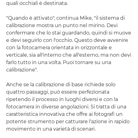
quali occhiali è destinata.
"Quando è attivato", continua Mike, "il sistema di
calibrazione mostra un punto nel mirino. Devi
confermare che lo stai guardando, quindi si muove
e devi seguirlo con l'occhio. Questo deve avvenire
con la fotocamera orientata in orizzontale e
verticale, sia all'interno che all'esterno, ma non devi
farlo tutto in una volta. Puoi tornare su una
calibrazione".
Anche se la calibrazione di base richiede solo
quattro passaggi, può essere perfezionata
ripetendo il processo in luoghi diversi e con la
fotocamera in diverse angolazioni. Si tratta di una
caratteristica innovativa che offre ai fotografi un
potente strumento per catturare l'azione in rapido
movimento in una varietà di scenari.