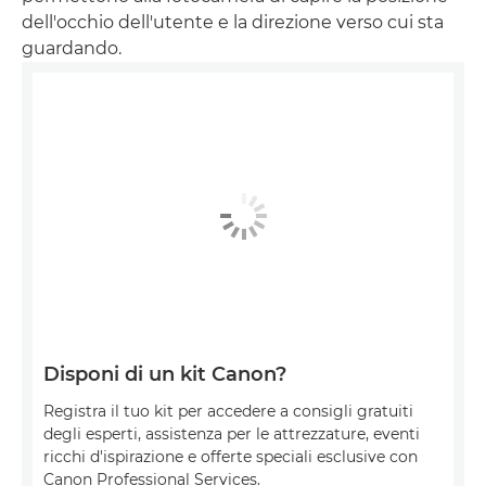
dell'occhio dell'utente e la direzione verso cui sta
guardando.
Disponi di un kit Canon?
Registra il tuo kit per accedere a consigli gratuiti
degli esperti, assistenza per le attrezzature, eventi
ricchi d'ispirazione e offerte speciali esclusive con
Canon Professional Services.