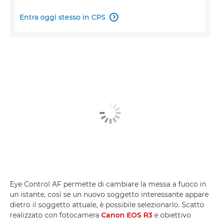
Entra oggi stesso in CPS

Eye Control AF permette di cambiare la messa a fuoco in
un istante, così se un nuovo soggetto interessante appare
dietro il soggetto attuale, è possibile selezionarlo. Scatto
realizzato con fotocamera
Canon EOS R3
e obiettivo