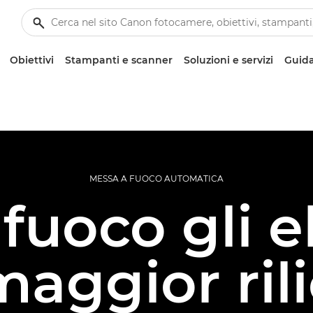
Obiettivi
Stampanti e scanner
Soluzioni e servizi
Guida
MESSA A FUOCO AUTOMATICA
 fuoco gli 
maggior ril