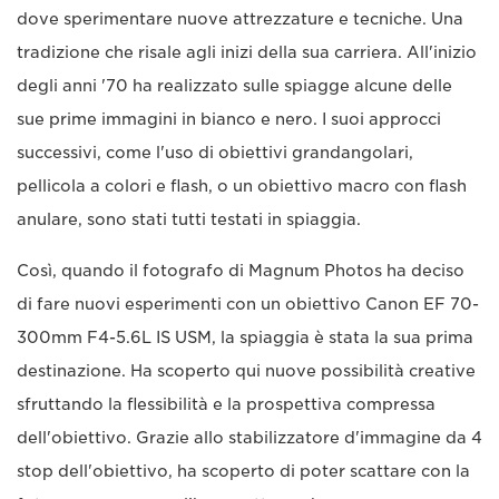
dove sperimentare nuove attrezzature e tecniche. Una
tradizione che risale agli inizi della sua carriera. All'inizio
degli anni '70 ha realizzato sulle spiagge alcune delle
sue prime immagini in bianco e nero. I suoi approcci
successivi, come l'uso di obiettivi grandangolari,
pellicola a colori e flash, o un obiettivo macro con flash
anulare, sono stati tutti testati in spiaggia.
Così, quando il fotografo di Magnum Photos ha deciso
di fare nuovi esperimenti con un obiettivo Canon EF 70-
300mm F4-5.6L IS USM, la spiaggia è stata la sua prima
destinazione. Ha scoperto qui nuove possibilità creative
sfruttando la flessibilità e la prospettiva compressa
dell'obiettivo. Grazie allo stabilizzatore d'immagine da 4
stop dell'obiettivo, ha scoperto di poter scattare con la