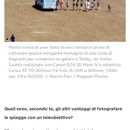
Martin rivela di aver fatto diversi tentativi prima di
catturare questa intrigante immagine di una coda di
bagnanti per comprare un gelato a Tenby, nel Galles.
Scatto realizzato con Canon EOS 5D Mark IV e obiettivo
Canon EF 70-300mm F4-5.6L IS USM a 300mm, 1/640
sec, F9 e ISO200. © Martin Parr / Magnum Photos
Quali sono, secondo te, gli altri vantaggi di fotografare
le spiagge con un teleobiettivo?