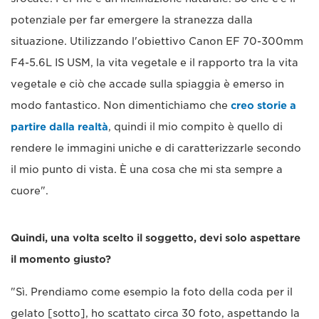
potenziale per far emergere la stranezza dalla
situazione. Utilizzando l'obiettivo Canon EF 70-300mm
F4-5.6L IS USM, la vita vegetale e il rapporto tra la vita
vegetale e ciò che accade sulla spiaggia è emerso in
modo fantastico. Non dimentichiamo che
creo storie a
partire dalla realtà
, quindi il mio compito è quello di
rendere le immagini uniche e di caratterizzarle secondo
il mio punto di vista. È una cosa che mi sta sempre a
cuore".
Quindi, una volta scelto il soggetto, devi solo aspettare
il momento giusto?
"Sì. Prendiamo come esempio la foto della coda per il
gelato [sotto], ho scattato circa 30 foto, aspettando la