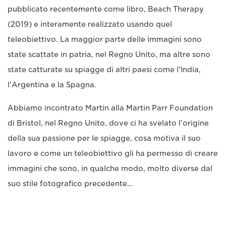
pubblicato recentemente come libro, Beach Therapy
(2019) e interamente realizzato usando quel
teleobiettivo. La maggior parte delle immagini sono
state scattate in patria, nel Regno Unito, ma altre sono
state catturate su spiagge di altri paesi come l'India,
l'Argentina e la Spagna.
Abbiamo incontrato Martin alla Martin Parr Foundation
di Bristol, nel Regno Unito, dove ci ha svelato l'origine
della sua passione per le spiagge, cosa motiva il suo
lavoro e come un teleobiettivo gli ha permesso di creare
immagini che sono, in qualche modo, molto diverse dal
suo stile fotografico precedente…