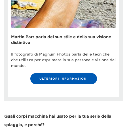
Martin Parr parla del suo stile e della sua visione
distintiva
Il fotografo di Magnum Photos parla delle tecniche
che utilizza per esprimere la sua personale visione del
mondo.
ULTERIORI INFORMAZIONI
Quali corpi macchina hai usato per la tua serie della
spiaggia, e perché?