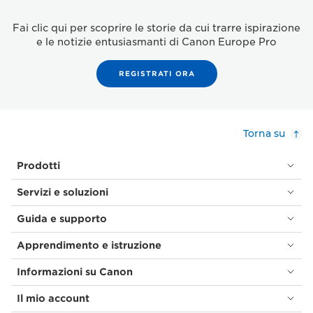
Fai clic qui per scoprire le storie da cui trarre ispirazione
e le notizie entusiasmanti di Canon Europe Pro
REGISTRATI ORA
Torna su
Prodotti
Servizi e soluzioni
Guida e supporto
Apprendimento e istruzione
Informazioni su Canon
Il mio account