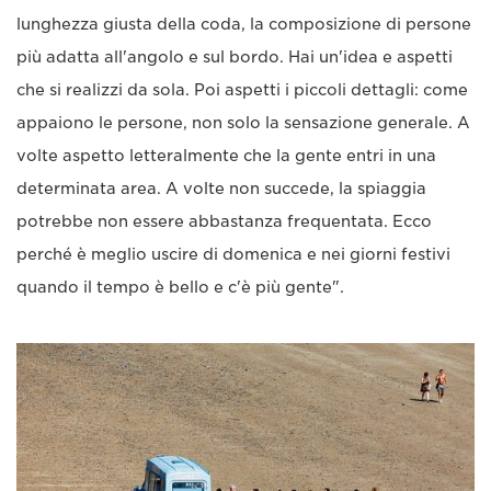
lunghezza giusta della coda, la composizione di persone
più adatta all'angolo e sul bordo. Hai un'idea e aspetti
che si realizzi da sola. Poi aspetti i piccoli dettagli: come
appaiono le persone, non solo la sensazione generale. A
volte aspetto letteralmente che la gente entri in una
determinata area. A volte non succede, la spiaggia
potrebbe non essere abbastanza frequentata. Ecco
perché è meglio uscire di domenica e nei giorni festivi
quando il tempo è bello e c'è più gente".