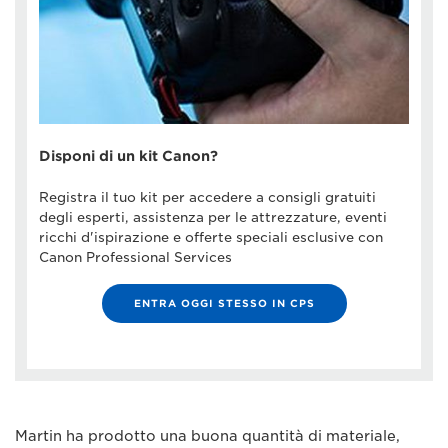
Disponi di un kit Canon?
Registra il tuo kit per accedere a consigli gratuiti
degli esperti, assistenza per le attrezzature, eventi
ricchi d'ispirazione e offerte speciali esclusive con
Canon Professional Services
ENTRA OGGI STESSO IN CPS
Martin ha prodotto una buona quantità di materiale,