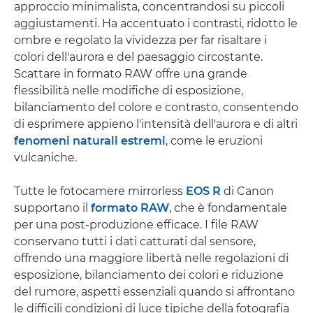
approccio minimalista, concentrandosi su piccoli
aggiustamenti. Ha accentuato i contrasti, ridotto le
ombre e regolato la vividezza per far risaltare i
colori dell'aurora e del paesaggio circostante.
Scattare in formato RAW offre una grande
flessibilità nelle modifiche di esposizione,
bilanciamento del colore e contrasto, consentendo
di esprimere appieno l'intensità dell'aurora e di altri
fenomeni naturali estremi
, come le eruzioni
vulcaniche.
Tutte le fotocamere mirrorless
EOS R
di Canon
supportano il
formato RAW
, che è fondamentale
per una post-produzione efficace. I file RAW
conservano tutti i dati catturati dal sensore,
offrendo una maggiore libertà nelle regolazioni di
esposizione, bilanciamento dei colori e riduzione
del rumore, aspetti essenziali quando si affrontano
le difficili condizioni di luce tipiche della fotografia