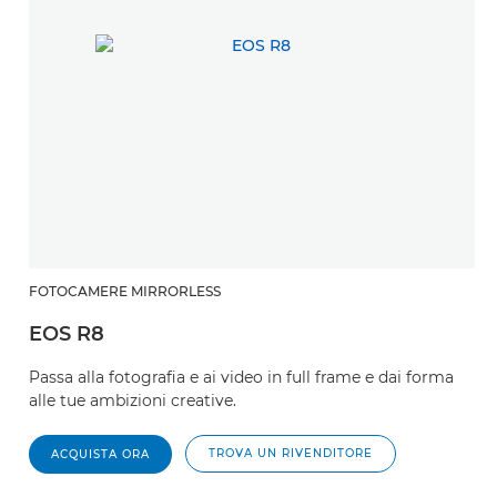
FOTOCAMERE MIRRORLESS
EOS R8
Passa alla fotografia e ai video in full frame e dai forma
alle tue ambizioni creative.
TROVA UN RIVENDITORE
ACQUISTA ORA