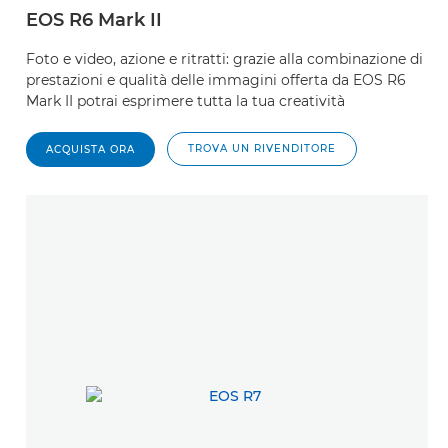
EOS R6 Mark II
Foto e video, azione e ritratti: grazie alla combinazione di
prestazioni e qualità delle immagini offerta da EOS R6
Mark II potrai esprimere tutta la tua creatività
TROVA UN RIVENDITORE
ACQUISTA ORA