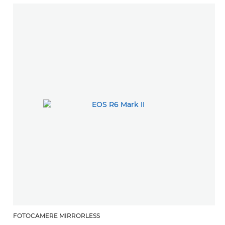
FOTOCAMERE MIRRORLESS