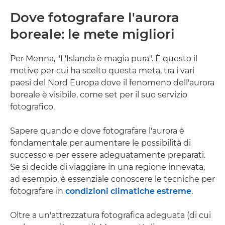
Dove fotografare l'aurora
boreale: le mete migliori
Per Menna, "L'Islanda è magia pura". È questo il
motivo per cui ha scelto questa meta, tra i vari
paesi del Nord Europa dove il fenomeno dell'aurora
boreale è visibile, come set per il suo servizio
fotografico.
Sapere quando e dove fotografare l'aurora è
fondamentale per aumentare le possibilità di
successo e per essere adeguatamente preparati.
Se si decide di viaggiare in una regione innevata,
ad esempio, è essenziale conoscere le tecniche per
fotografare in
condizioni climatiche estreme
.
Oltre a un'attrezzatura fotografica adeguata (di cui