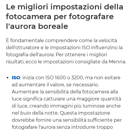
Le migliori impostazioni della
fotocamera per fotografare
l'aurora boreale
È fondamentale comprendere come la velocità
dell'otturatore e le impostazioni ISO influenzino la
fotografia dell'aurora. Per ottenere i migliori
risultati, ecco le impostazioni consigliate da Menna.
ISO
: inizia con ISO 1600 o 3200, ma non esitare
ad aumentare il valore, se necessario.
Aumentare la sensibilità della fotocamera alla
luce significa catturare una maggiore quantità
di luce, creando immagini più luminose anche
nel buio della notte. Questa impostazione
dovrebbe fornire una sensibilità sufficiente per
fotografare l'aurora senza introdurre troppo