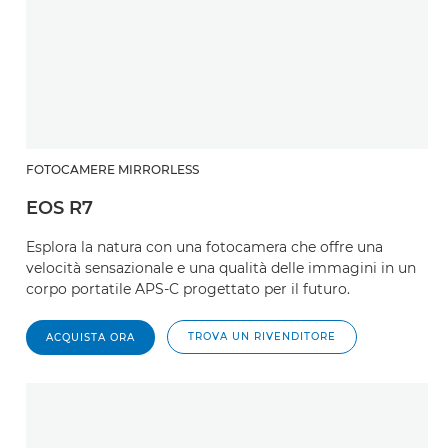
FOTOCAMERE MIRRORLESS
EOS R7
Esplora la natura con una fotocamera che offre una
velocità sensazionale e una qualità delle immagini in un
corpo portatile APS-C progettato per il futuro.
TROVA UN RIVENDITORE
ACQUISTA ORA