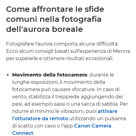
Come affrontare le sfide
comuni nella fotografia
dell'aurora boreale
Fotografare l'aurora comporta alcune difficoltà.
Ecco alcuni consigli basati sull'esperienza di Menna
per superarle e ottenere risultati eccezionali.
Movimento della fotocamera
: durante le
lunghe esposizioni, il movimento della
fotocamera può causare sfocature. In caso di
vento, stabilizza il treppiede aggiungendo dei
pesi, ad esempio sassi o una sacca di sabbia. Per
ridurre al minimo le vibrazioni, puoi
attivare
l'otturatore da remoto
utilizzando un pulsante
di scatto con cavo o l'app
Canon Camera
Connect
.