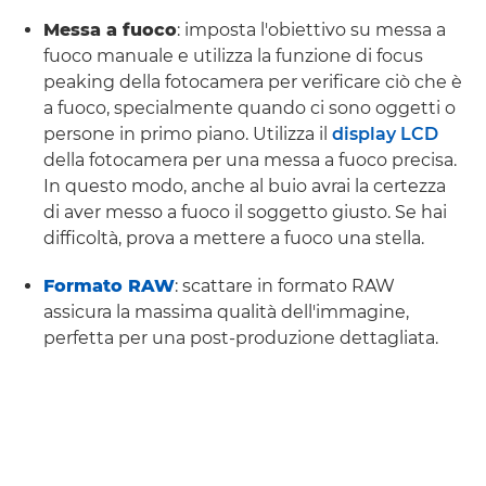
Messa a fuoco
: imposta l'obiettivo su messa a
fuoco manuale e utilizza la funzione di focus
peaking della fotocamera per verificare ciò che è
a fuoco, specialmente quando ci sono oggetti o
persone in primo piano. Utilizza il
display LCD
della fotocamera per una messa a fuoco precisa.
In questo modo, anche al buio avrai la certezza
di aver messo a fuoco il soggetto giusto. Se hai
difficoltà, prova a mettere a fuoco una stella.
Formato RAW
: scattare in formato RAW
assicura la massima qualità dell'immagine,
perfetta per una post-produzione dettagliata.