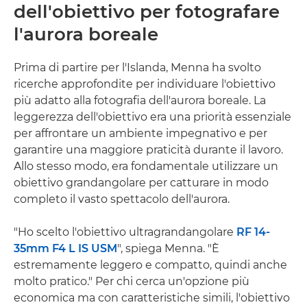
dell'obiettivo per fotografare
l'aurora boreale
Prima di partire per l'Islanda, Menna ha svolto
ricerche approfondite per individuare l'obiettivo
più adatto alla fotografia dell'aurora boreale. La
leggerezza dell'obiettivo era una priorità essenziale
per affrontare un ambiente impegnativo e per
garantire una maggiore praticità durante il lavoro.
Allo stesso modo, era fondamentale utilizzare un
obiettivo grandangolare per catturare in modo
completo il vasto spettacolo dell'aurora.
"Ho scelto l'obiettivo ultragrandangolare
RF 14-
35mm F4 L IS USM
", spiega Menna. "È
estremamente leggero e compatto, quindi anche
molto pratico." Per chi cerca un'opzione più
economica ma con caratteristiche simili, l'obiettivo