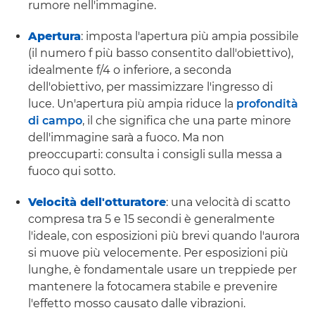
rumore nell'immagine.
Apertura
: imposta l'apertura più ampia possibile
(il numero f più basso consentito dall'obiettivo),
idealmente f/4 o inferiore, a seconda
dell'obiettivo, per massimizzare l'ingresso di
luce. Un'apertura più ampia riduce la
profondità
di campo
, il che significa che una parte minore
dell'immagine sarà a fuoco. Ma non
preoccuparti: consulta i consigli sulla messa a
fuoco qui sotto.
Velocità dell'otturatore
: una velocità di scatto
compresa tra 5 e 15 secondi è generalmente
l'ideale, con esposizioni più brevi quando l'aurora
si muove più velocemente. Per esposizioni più
lunghe, è fondamentale usare un treppiede per
mantenere la fotocamera stabile e prevenire
l'effetto mosso causato dalle vibrazioni.