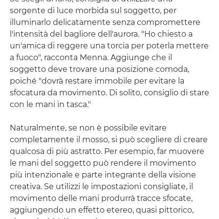
sorgente di luce morbida sul soggetto, per
illuminarlo delicatamente senza compromettere
l'intensità del bagliore dell'aurora. "Ho chiesto a
un'amica di reggere una torcia per poterla mettere
a fuoco", racconta Menna. Aggiunge che il
soggetto deve trovare una posizione comoda,
poiché "dovrà restare immobile per evitare la
sfocatura da movimento. Di solito, consiglio di stare
con le mani in tasca."
Naturalmente, se non è possibile evitare
completamente il mosso, si può scegliere di creare
qualcosa di più astratto. Per esempio, far muovere
le mani del soggetto può rendere il movimento
più intenzionale e parte integrante della visione
creativa. Se utilizzi le impostazioni consigliate, il
movimento delle mani produrrà tracce sfocate,
aggiungendo un effetto etereo, quasi pittorico,