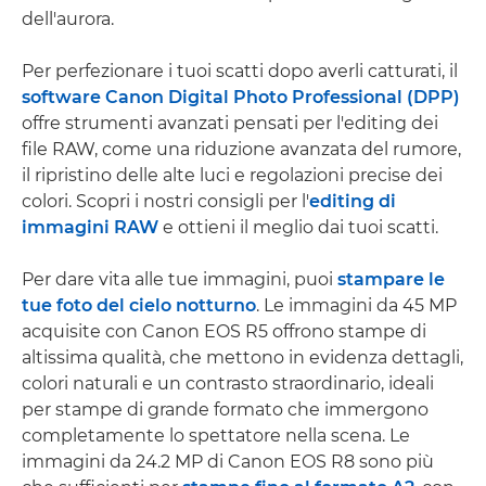
dell'aurora.
Per perfezionare i tuoi scatti dopo averli catturati, il
software Canon Digital Photo Professional (DPP)
offre strumenti avanzati pensati per l'editing dei
file RAW, come una riduzione avanzata del rumore,
il ripristino delle alte luci e regolazioni precise dei
colori. Scopri i nostri consigli per l'
editing di
immagini RAW
e ottieni il meglio dai tuoi scatti.
Per dare vita alle tue immagini, puoi
stampare le
tue foto del cielo notturno
. Le immagini da 45 MP
acquisite con Canon EOS R5 offrono stampe di
altissima qualità, che mettono in evidenza dettagli,
colori naturali e un contrasto straordinario, ideali
per stampe di grande formato che immergono
completamente lo spettatore nella scena. Le
immagini da 24.2 MP di Canon EOS R8 sono più