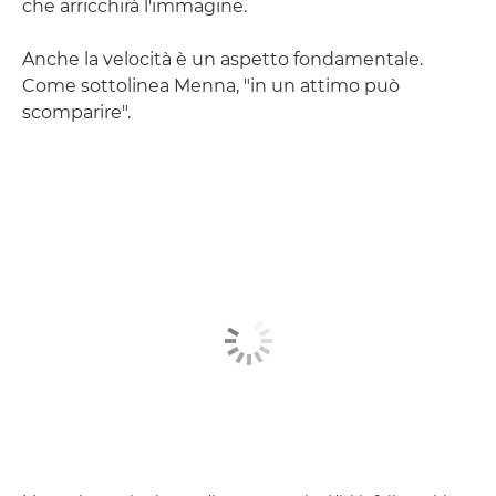
che arricchirà l'immagine.
Anche la velocità è un aspetto fondamentale.
Come sottolinea Menna, "in un attimo può
scomparire".