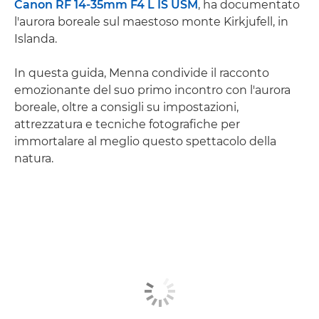
Canon RF 14-35mm F4 L IS USM
, ha documentato
l'aurora boreale sul maestoso monte Kirkjufell, in
Islanda.
In questa guida, Menna condivide il racconto
emozionante del suo primo incontro con l'aurora
boreale, oltre a consigli su impostazioni,
attrezzatura e tecniche fotografiche per
immortalare al meglio questo spettacolo della
natura.