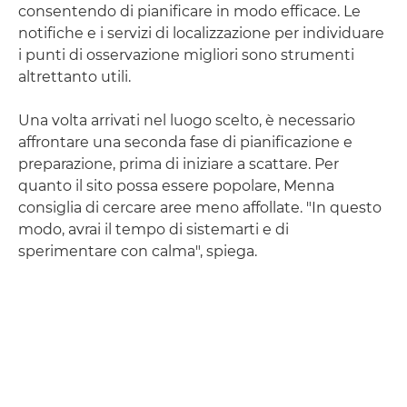
consentendo di pianificare in modo efficace. Le
notifiche e i servizi di localizzazione per individuare
i punti di osservazione migliori sono strumenti
altrettanto utili.
Una volta arrivati nel luogo scelto, è necessario
affrontare una seconda fase di pianificazione e
preparazione, prima di iniziare a scattare. Per
quanto il sito possa essere popolare, Menna
consiglia di cercare aree meno affollate. "In questo
modo, avrai il tempo di sistemarti e di
sperimentare con calma", spiega.