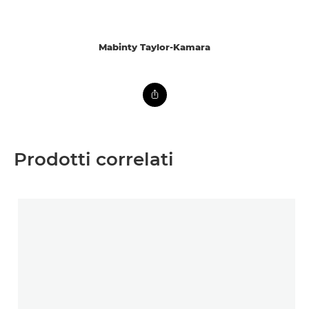
Mabinty Taylor-Kamara
Prodotti correlati