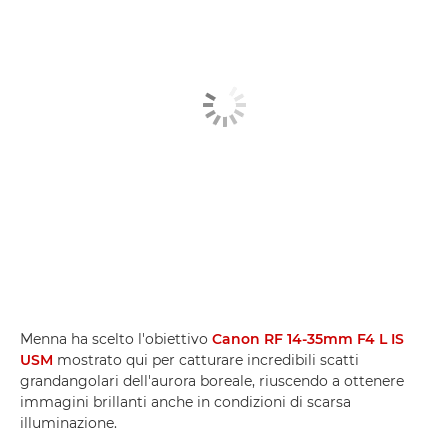
Menna ha scelto l'obiettivo
Canon RF 14-35mm F4 L IS
USM
mostrato qui per catturare incredibili scatti
grandangolari dell'aurora boreale, riuscendo a ottenere
immagini brillanti anche in condizioni di scarsa
illuminazione.