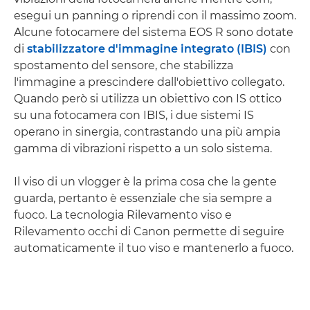
esegui un panning o riprendi con il massimo zoom.
Alcune fotocamere del sistema EOS R sono dotate
di
stabilizzatore d'immagine integrato (IBIS)
con
spostamento del sensore, che stabilizza
l'immagine a prescindere dall'obiettivo collegato.
Quando però si utilizza un obiettivo con IS ottico
su una fotocamera con IBIS, i due sistemi IS
operano in sinergia, contrastando una più ampia
gamma di vibrazioni rispetto a un solo sistema.
Il viso di un vlogger è la prima cosa che la gente
guarda, pertanto è essenziale che sia sempre a
fuoco. La tecnologia Rilevamento viso e
Rilevamento occhi di Canon permette di seguire
automaticamente il tuo viso e mantenerlo a fuoco.