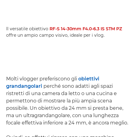
Il versatile obiettivo
RF-S 14-30mm F4.0-6.3 IS STM PZ
offre un ampio campo visivo, ideale per i vlog.
Molti vlogger preferiscono gli
obiettivi
grandangolari
perché sono adatti agli spazi
ristretti di una camera da letto o una cucina e
permettono di mostrare la più ampia scena
possibile. Un obiettivo da 24 mm si presta bene,
ma un ultragrandangolare, con una lunghezza
focale effettiva inferiore a 24 mm, è ancora meglio.