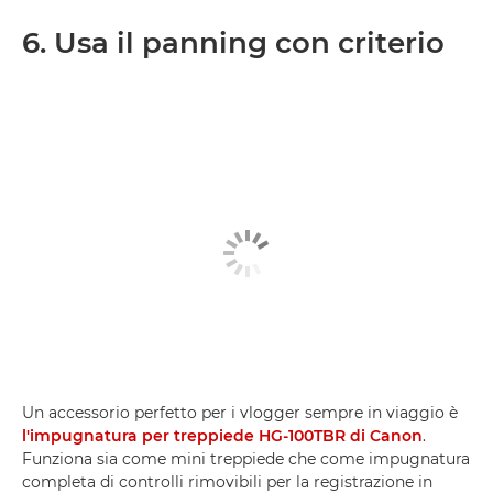
6. Usa il panning con criterio
Un accessorio perfetto per i vlogger sempre in viaggio è
l'impugnatura per treppiede HG-100TBR di Canon
.
Funziona sia come mini treppiede che come impugnatura
completa di controlli rimovibili per la registrazione in