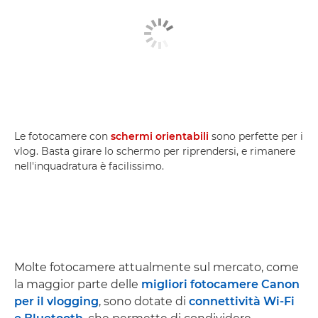
Le fotocamere con
schermi orientabili
sono perfette per i
vlog. Basta girare lo schermo per riprendersi, e rimanere
nell'inquadratura è facilissimo.
Molte fotocamere attualmente sul mercato, come
la maggior parte delle
migliori fotocamere Canon
per il vlogging
, sono dotate di
connettività Wi-Fi