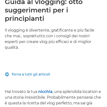
Guida al vlogging: otto
suggerimenti per i
principianti
Il vlogging è divertente, gratificante e più facile
che mai... soprattutto con i consigli dei nostri
esperti per creare vlog più efficaci e di miglior
qualità.
Torna a tutti gli articoli

Hai trovato la tua
nicchia
, una splendida location e
una storia irresistibile. Probabilmente penserai che
è questa la ricetta del vlog perfetto, ma sai già