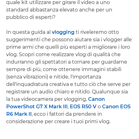
quale kit utilizzare per girare il video a uno
standard abbastanza elevato anche per un
pubblico di esperti?
In questa guida al
vlogging
ti riveleremo otto
suggerimenti che possono aiutare sia i vlogger alle
prime armi che quelli più esperti a migliorare i loro
vlog. Scopri come realizzare vlog di qualità che
indurranno gli spettatori a tornare per guardarne
sempre di più, come ottenere immagini stabili
(senza vibrazioni) e nitide, l'importanza
dell'inquadratura creativa e tutto ciò che serve per
registrare un audio chiaro e nitido. Qualunque sia
la tua videocamera per vlogging,
Canon
PowerShot G7 X Mark III
,
EOS R50 V
o
Canon EOS
R6 Mark II
, ecco i fattori da prendere in
considerazione per creare i tuoi primi vlog.