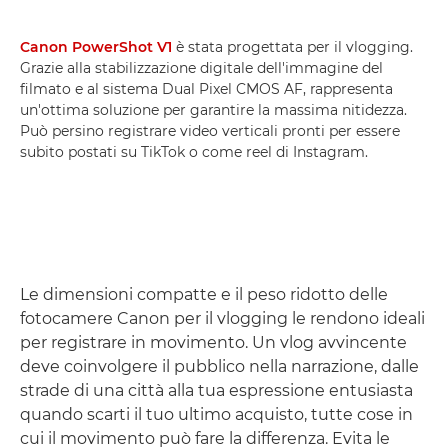
Canon PowerShot V1
è stata progettata per il vlogging.
Grazie alla stabilizzazione digitale dell'immagine del
filmato e al sistema Dual Pixel CMOS AF, rappresenta
un'ottima soluzione per garantire la massima nitidezza.
Può persino registrare video verticali pronti per essere
subito postati su TikTok o come reel di Instagram.
Le dimensioni compatte e il peso ridotto delle
fotocamere Canon per il vlogging le rendono ideali
per registrare in movimento. Un vlog avvincente
deve coinvolgere il pubblico nella narrazione, dalle
strade di una città alla tua espressione entusiasta
quando scarti il tuo ultimo acquisto, tutte cose in
cui il movimento può fare la differenza. Evita le