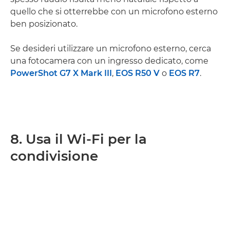
quello che si otterrebbe con un microfono esterno
ben posizionato.
Se desideri utilizzare un microfono esterno, cerca
una fotocamera con un ingresso dedicato, come
PowerShot G7 X Mark III
,
EOS R50 V
o
EOS R7
.
8. Usa il Wi-Fi per la
condivisione