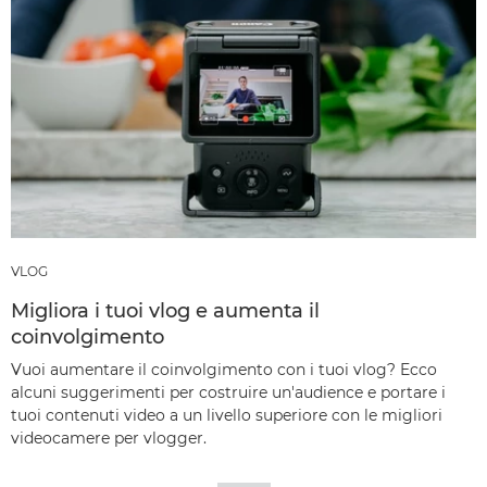
VLOG
Migliora i tuoi vlog e aumenta il
coinvolgimento
Vuoi aumentare il coinvolgimento con i tuoi vlog? Ecco
alcuni suggerimenti per costruire un'audience e portare i
tuoi contenuti video a un livello superiore con le migliori
videocamere per vlogger.