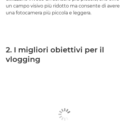
un campo visivo più ridotto ma consente di avere
una fotocamera più piccola e leggera.
2. I migliori obiettivi per il
vlogging