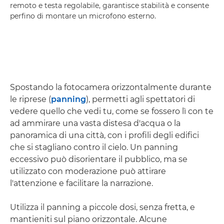
remoto e testa regolabile, garantisce stabilità e consente
perfino di montare un microfono esterno.
Spostando la fotocamera orizzontalmente durante
le riprese (
panning
), permetti agli spettatori di
vedere quello che vedi tu, come se fossero lì con te
ad ammirare una vasta distesa d'acqua o la
panoramica di una città, con i profili degli edifici
che si stagliano contro il cielo. Un panning
eccessivo può disorientare il pubblico, ma se
utilizzato con moderazione può attirare
l'attenzione e facilitare la narrazione.
Utilizza il panning a piccole dosi, senza fretta, e
mantieniti sul piano orizzontale. Alcune