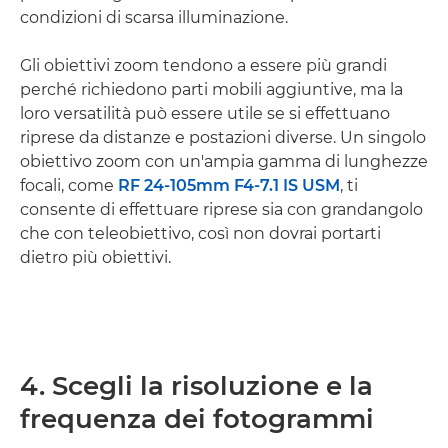
condizioni di scarsa illuminazione.
Gli obiettivi zoom tendono a essere più grandi
perché richiedono parti mobili aggiuntive, ma la
loro versatilità può essere utile se si effettuano
riprese da distanze e postazioni diverse. Un singolo
obiettivo zoom con un'ampia gamma di lunghezze
focali, come
RF 24-105mm F4-7.1 IS USM
, ti
consente di effettuare riprese sia con grandangolo
che con teleobiettivo, così non dovrai portarti
dietro più obiettivi.
4. Scegli la risoluzione e la
frequenza dei fotogrammi