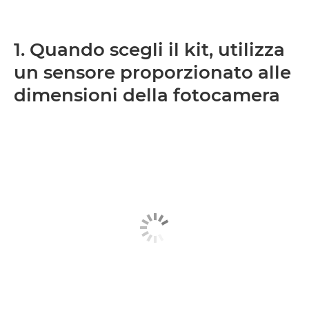
1. Quando scegli il kit, utilizza
un sensore proporzionato alle
dimensioni della fotocamera