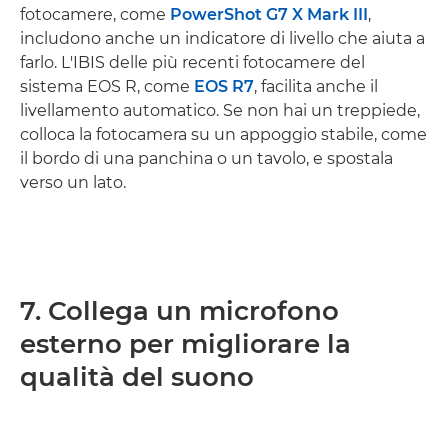
fotocamere, come
PowerShot G7 X Mark III
,
includono anche un indicatore di livello che aiuta a
farlo. L'IBIS delle più recenti fotocamere del
sistema EOS R, come
EOS R7
, facilita anche il
livellamento automatico. Se non hai un treppiede,
colloca la fotocamera su un appoggio stabile, come
il bordo di una panchina o un tavolo, e spostala
verso un lato.
7. Collega un microfono
esterno per migliorare la
qualità del suono