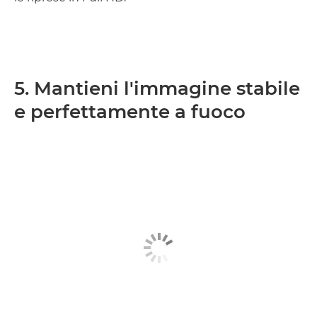
5. Mantieni l'immagine stabile
e perfettamente a fuoco