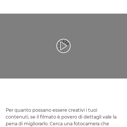
Riproduci il video
Per quanto possano essere creativi i tuoi
contenuti, se il filmato è povero di dettagli vale la
pena di migliorarlo. Cerca una fotocamera che