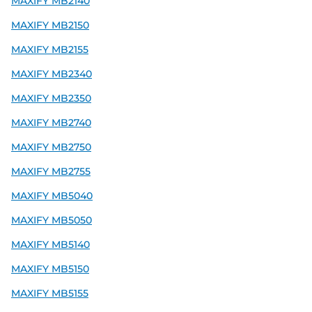
MAXIFY MB2140
MAXIFY MB2150
MAXIFY MB2155
MAXIFY MB2340
MAXIFY MB2350
MAXIFY MB2740
MAXIFY MB2750
MAXIFY MB2755
MAXIFY MB5040
MAXIFY MB5050
MAXIFY MB5140
MAXIFY MB5150
MAXIFY MB5155