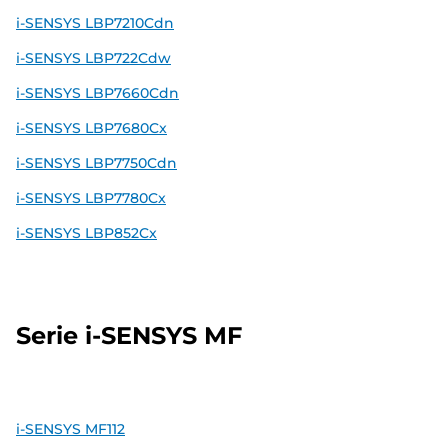
i-SENSYS LBP7210Cdn
i-SENSYS LBP722Cdw
i-SENSYS LBP7660Cdn
i-SENSYS LBP7680Cx
i-SENSYS LBP7750Cdn
i-SENSYS LBP7780Cx
i-SENSYS LBP852Cx
Serie i-SENSYS MF
i-SENSYS MF112