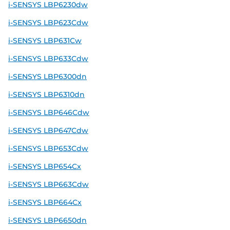
i-SENSYS LBP6230dw
i-SENSYS LBP623Cdw
i-SENSYS LBP631Cw
i-SENSYS LBP633Cdw
i-SENSYS LBP6300dn
i-SENSYS LBP6310dn
i-SENSYS LBP646Cdw
i-SENSYS LBP647Cdw
i-SENSYS LBP653Cdw
i-SENSYS LBP654Cx
i-SENSYS LBP663Cdw
i-SENSYS LBP664Cx
i-SENSYS LBP6650dn