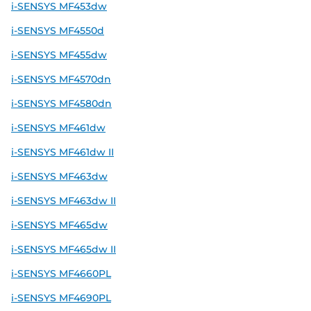
i-SENSYS MF453dw
i-SENSYS MF4550d
i-SENSYS MF455dw
i-SENSYS MF4570dn
i-SENSYS MF4580dn
i-SENSYS MF461dw
i-SENSYS MF461dw II
i-SENSYS MF463dw
i-SENSYS MF463dw II
i-SENSYS MF465dw
i-SENSYS MF465dw II
i-SENSYS MF4660PL
i-SENSYS MF4690PL