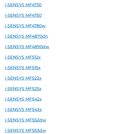
i-SENSYS MF4730
i-SENSYS MF4750
i-SENSYS MF4780w
i-SENSYS MF4870dn
i-SENSYS MF4890dw
i-SENSYS MF512x
i-SENSYS MF515x
i-SENSYS MF522x
i-SENSYS MF525x
i-SENSYS MF542x
i-SENSYS MF543x
i-SENSYS MF552dw
i-SENSYS MF553dw