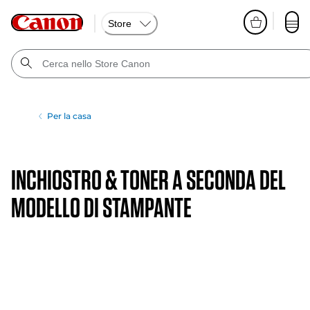
Store
Per la casa
INCHIOSTRO & TONER A SECONDA DEL
MODELLO DI STAMPANTE