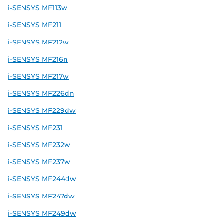
i-SENSYS MF113w
i-SENSYS MF211
i-SENSYS MF212w
i-SENSYS MF216n
i-SENSYS MF217w
i-SENSYS MF226dn
i-SENSYS MF229dw
i-SENSYS MF231
i-SENSYS MF232w
i-SENSYS MF237w
i-SENSYS MF244dw
i-SENSYS MF247dw
i-SENSYS MF249dw