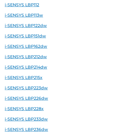
i-SENSYS LBP112
i-SENSYS LBP113w
i-SENSYS LBP122dw
i-SENSYS LBP151dw
i-SENSYS LBP162dw
i-SENSYS LBP212dw
i-SENSYS LBP214dw
i-SENSYS LBP215x
i-SENSYS LBP223dw
i-SENSYS LBP226dw
i-SENSYS LBP228x
i-SENSYS LBP233dw
i-SENSYS LBP236dw