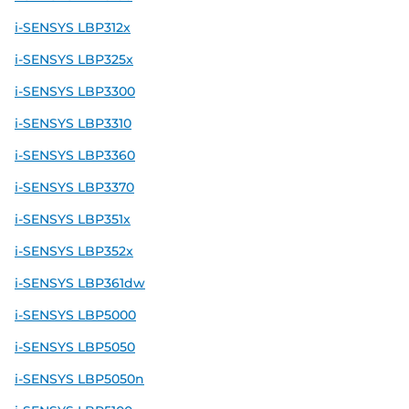
i-SENSYS LBP312x
i-SENSYS LBP325x
i-SENSYS LBP3300
i-SENSYS LBP3310
i-SENSYS LBP3360
i-SENSYS LBP3370
i-SENSYS LBP351x
i-SENSYS LBP352x
i-SENSYS LBP361dw
i-SENSYS LBP5000
i-SENSYS LBP5050
i-SENSYS LBP5050n