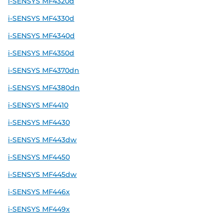
i-SENSYS MF4320d
i-SENSYS MF4330d
i-SENSYS MF4340d
i-SENSYS MF4350d
i-SENSYS MF4370dn
i-SENSYS MF4380dn
i-SENSYS MF4410
i-SENSYS MF4430
i-SENSYS MF443dw
i-SENSYS MF4450
i-SENSYS MF445dw
i-SENSYS MF446x
i-SENSYS MF449x