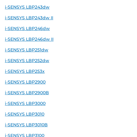
i-SENSYS LBP243dw
i-SENSYS LBP243dw II
i-SENSYS LBP246dw
i-SENSYS LBP246dw II
i-SENSYS LBP251dw
i-SENSYS LBP252dw
i-SENSYS LBP253x
i-SENSYS LBP2900
i-SENSYS LBP2900B
i-SENSYS LBP3000
i-SENSYS LBP3010
i-SENSYS LBP3010B
i-SENSYS LBP3100