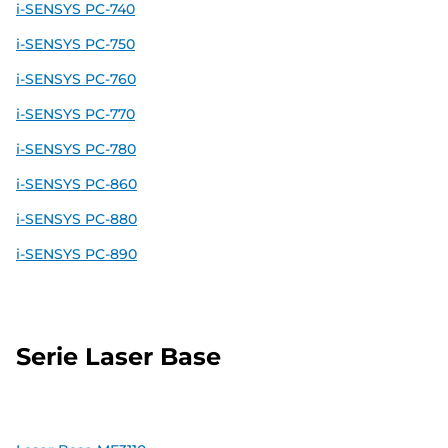
i-SENSYS PC-740
i-SENSYS PC-750
i-SENSYS PC-760
i-SENSYS PC-770
i-SENSYS PC-780
i-SENSYS PC-860
i-SENSYS PC-880
i-SENSYS PC-890
Serie Laser Base